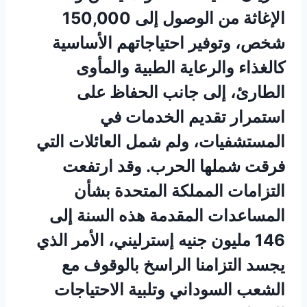
الإغاثة من الوصول إلى 150,000
شخص، وتوفير احتياجاتهم الأساسية
كالغذاء والرعاية الطبية والمأوى
الطارئ، إلى جانب الحفاظ على
استمرار تقديم الخدمات في
المستشفيات، ولم شمل العائلات التي
فرقت شملها الحرب. وقد ارتفعت
التزامات المملكة المتحدة بشأن
المساعدات المقدمة هذه السنة إلى
146 مليون جنيه إسترليني، الأمر الذي
يجسد التزامنا الراسخ بالوقوف مع
الشعب السوداني وتلبية الاحتياجات