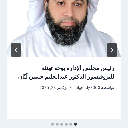
رئيس مجلس الإدارة يوجه تهنئة
للبروفيسور الدكتور عبدالحليم حسين لَبّان
بواسطة
halgendy2000
نوفمبر 28, 2025