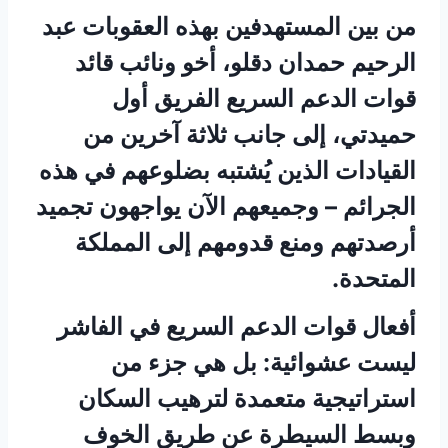
من بين المستهدفين بهذه العقوبات عبد
الرحيم حمدان دقلو، أخو ونائب قائد
قوات الدعم السريع الفريق أول
حميدتي، إلى جانب ثلاثة آخرين من
القيادات الذين يُشتبه بضلوعهم في هذه
الجرائم – وجميعهم الآن يواجهون تجميد
أرصدتهم ومنع قدومهم إلى المملكة
المتحدة.
أفعال قوات الدعم السريع في الفاشر
ليست عشوائية: بل هي جزء من
استراتيجية متعمدة لترهيب السكان
وبسط السيطرة عن طريق الخوف