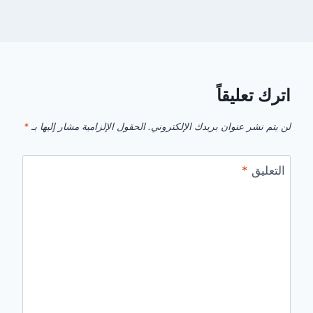
اترك تعليقاً
لن يتم نشر عنوان بريدك الإلكتروني.
الحقول الإلزامية مشار إليها بـ
*
التعليق
*