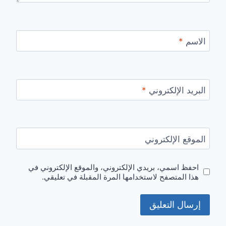
الاسم
*
البريد الإلكتروني
*
الموقع الإلكتروني
احفظ اسمي، بريدي الإلكتروني، والموقع الإلكتروني في
هذا المتصفح لاستخدامها المرة المقبلة في تعليقي.