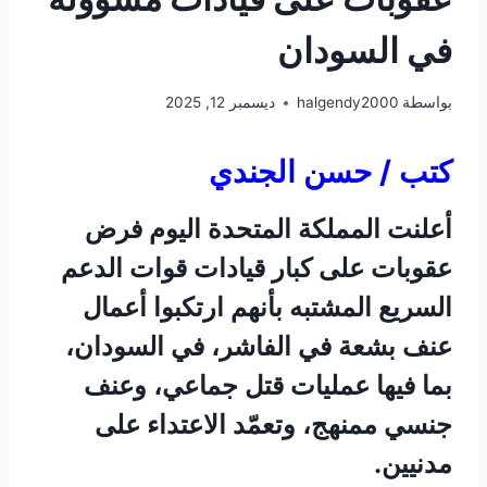
في السودان
بواسطة
halgendy2000
ديسمبر 12, 2025
كتب / حسن الجندي
أعلنت المملكة المتحدة اليوم فرض
عقوبات على كبار قيادات قوات الدعم
السريع المشتبه بأنهم ارتكبوا أعمال
عنف بشعة في الفاشر، في السودان،
بما فيها عمليات قتل جماعي، وعنف
جنسي ممنهج، وتعمّد الاعتداء على
مدنيين.