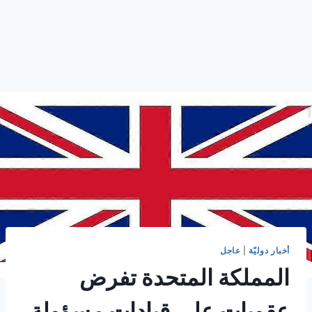
أخبار دوليّة
|
عاجل
المملكة المتحدة تفرض
عقوبات على قيادات مسؤولة