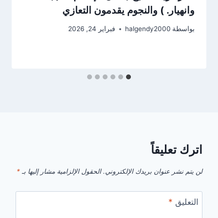
وانهيار. ) والنجوم يقدمون التعازي
بواسطة
halgendy2000
فبراير 24, 2026
اترك تعليقاً
لن يتم نشر عنوان بريدك الإلكتروني.
الحقول الإلزامية مشار إليها بـ
*
التعليق
*