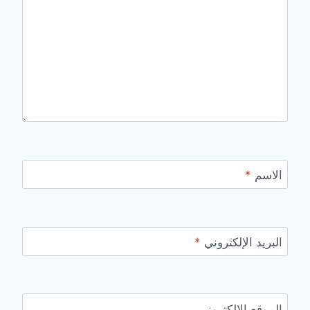
الاسم
*
البريد الإلكتروني
*
الموقع الإلكتروني