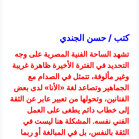
كتب / حسن الجندي
تشهد الساحة الفنية المصرية على وجه
التحديد في الفترة الأخيرة ظاهرة غريبة
وغير مألوفة، تتمثل في الصدام مع
الجماهير وتصاعد لغة «الأنا» لدى بعض
الفنانين، وتحولها من تعبير عابر عن الثقة
إلى خطاب دائم يطغى على العمل
الفني نفسه. المشكلة هنا ليست في
الثقة بالنفس، بل في المبالغة أو ربما