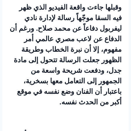
وقبلها جاءت واقعة الفيديو الذي ظهر
فيه السقا موجّهاً رسالة لإدارة نادي
ليفربول دفاعاً عن محمد صلاح. ورغم أن
الدفاع عن لاعب مصري عالمي أمر
مفهوم، إلا أن نبرة الخطاب وطريقة
الظهور جعلت الرسالة تتحول إلى مادة
جدل، ودفعت شريحة واسعة من
الجمهور إلى التعامل معها بسخرية،
باعتبار أن الفنان وضع نفسه في موقع
أكبر من الحدث نفسه.