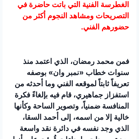
الغطرسة الفنية التي باتت حاضرة في
التصريحات ومشاهد النجوم أكثر من
حضورهم الفني.
فمن محمد رمضان، الذي اعتمد منذ
سنوات خطاب «نمبر وان» بوصفه
تعريفاً ثابتاً لموقعه الفني وما أحدثه من
استفزاز جماهيري، قام فيه بإلغاءً فكرة
المنافسة ضمنياً، وتصوير الساحة وكأنها
خالية إلا من اسمه، إلى أحمد السقا،
الذي وجد نفسه في دائرة نقد واسعة