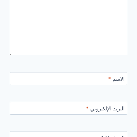
الاسم
*
البريد الإلكتروني
*