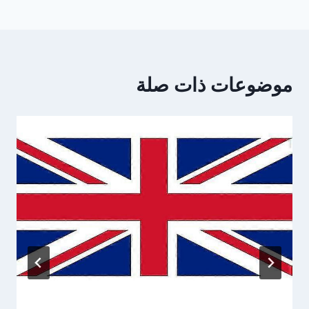
موضوعات ذات صلة