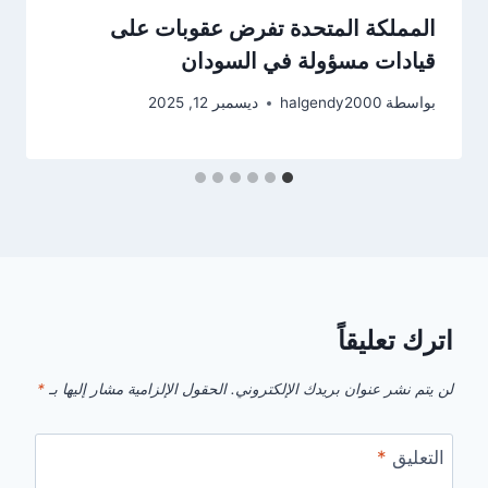
المملكة المتحدة تفرض عقوبات على
قيادات مسؤولة في السودان
بواسطة
halgendy2000
ديسمبر 12, 2025
اترك تعليقاً
لن يتم نشر عنوان بريدك الإلكتروني.
الحقول الإلزامية مشار إليها بـ
*
التعليق
*