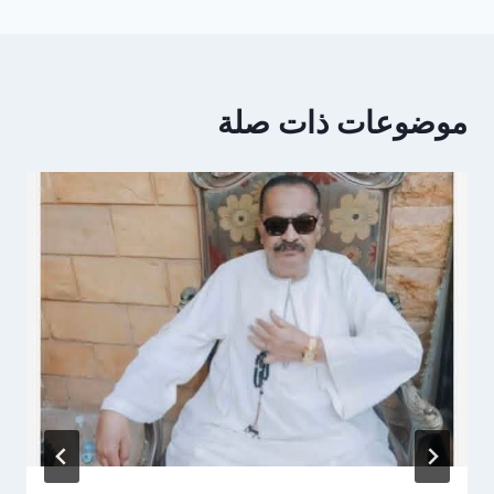
موضوعات ذات صلة