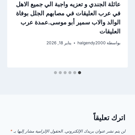
عائلة الجندي و تعزيه واجبة الي جميع الاهل
في عرب العليقات في مصابهم الجلل بوفاة
الوالد والاب سمير أبو موسى.عمدة عرب
العليقات
بواسطة
halgendy2000
يناير 18, 2026
اترك تعليقاً
لن يتم نشر عنوان بريدك الإلكتروني.
الحقول الإلزامية مشار إليها بـ
*