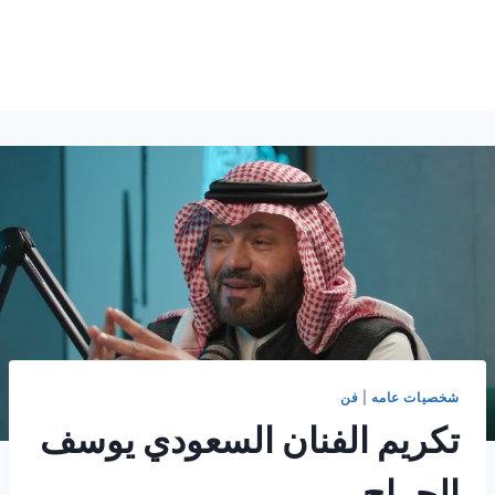
شخصيات عامه
|
فن
تكريم الفنان السعودي يوسف
الجراح