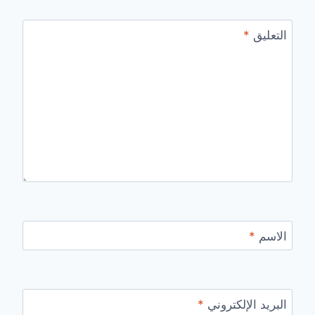
التعليق
*
الاسم
*
البريد الإلكتروني
*