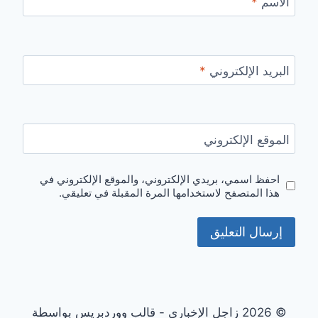
الاسم
*
البريد الإلكتروني
*
الموقع الإلكتروني
احفظ اسمي، بريدي الإلكتروني، والموقع الإلكتروني في
هذا المتصفح لاستخدامها المرة المقبلة في تعليقي.
© 2026 زاجل الإخباري - قالب ووردبريس بواسطة