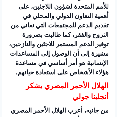
للأمم المتحدة لشؤون اللاجئين، على
أهمية التعاون الدولي والمحلي في
تقديم الدعم للمجتمعات التي تعاني من
النزوح والفقر، كما طالبت بضرورة
توفير الدعم المستمر للاجئين والنازحين،
مشيرة إلى أن الوصول إلى المساعدات
الإنسانية هو أمر أساسي في مساعدة
هؤلاء الأشخاص على استعادة حياتهم.
الهلال الأحمر المصري يشكر
أنجلينا جولي
من جانبه، أعرب الهلال الأحمر المصري