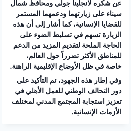
عن شكره لأنجلينا جولي ومحافظ شمال
سيناء على زيارتهما ودعمهما المستمر
للقضايا الإنسانية، كما أشار إلى أن هذه
الزيارة تسهم في تسليط الضوء على
الحاجة الملحة لتقديم المزيد من الدعم
للمناطق الأكثر تضرراً حول العالم،
خاصة في ظل الأوضاع الإقليمية الراهنة.
وفي إطار هذه الجهود، تم التأكيد على
دور التحالف الوطني للعمل الأهلي في
تعزيز استجابة المجتمع المدني لمختلف
الأزمات الإنسانية.