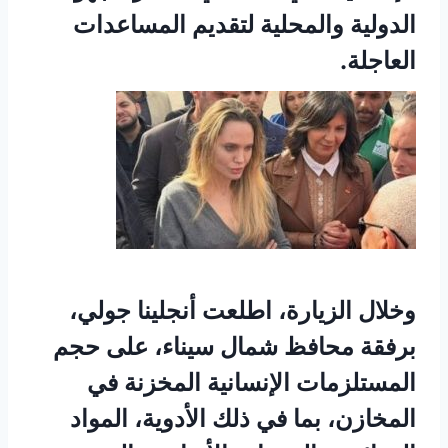
الدولية والمحلية لتقديم المساعدات
العاجلة.
وخلال الزيارة، اطلعت أنجلينا جولي،
برفقة محافظ شمال سيناء، على حجم
المستلزمات الإنسانية المخزنة في
المخازن، بما في ذلك الأدوية، المواد