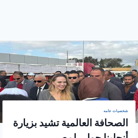
شخصيات عامه
الصحافة العالمية تشيد بزيارة
أنجلينا جولى لمصر