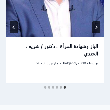
الباز وشهادة المرأة . دكتور / شريف
الجندي
بواسطة
halgendy2000
مارس 6, 2026