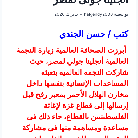
بواسطة
halgendy2000
يناير 2, 2026
كتب / حسن الجندي
أبرزت الصحافة العالمية زيارة النجمة
العالمية أنجلينا جولي لمصر، حيث
شاركت النجمة العالمية بتعبئة
المساعدات الإنسانية بنفسها داخل
مخازن الهلال الأحمر بمعبر رفح قبل
إرسالها إلى قطاع غزة لإغاثة
الفلسطينيين بالقطاع، جاء ذلك فى
مساعدة ومساهمة منها فى مشاركة