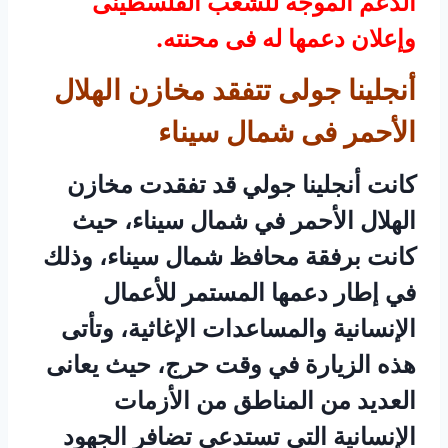
الدعم الموجه للشعب الفلسطينى
وإعلان دعمها له فى محنته.
أنجلينا جولى تتفقد مخازن الهلال
الأحمر فى شمال سيناء
كانت أنجلينا جولي قد تفقدت مخازن
الهلال الأحمر في شمال سيناء، حيث
كانت برفقة محافظ شمال سيناء، وذلك
في إطار دعمها المستمر للأعمال
الإنسانية والمساعدات الإغاثية، وتأتى
هذه الزيارة في وقت حرج، حيث يعانى
العديد من المناطق من الأزمات
الإنسانية التي تستدعي تضافر الجهود