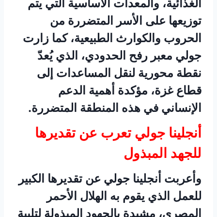
الغذائية، والمعدات الأساسية التي يتم
توزيعها على الأسر المتضررة من
الحروب والكوارث الطبيعية، كما زارت
جولي معبر رفح الحدودي، الذي يُعدّ
نقطة محورية لنقل المساعدات إلى
قطاع غزة، مؤكدة أهمية الدعم
الإنساني في هذه المنطقة المتضررة.
أنجلينا جولي تعرب عن تقديرها
للجهد المبذول
وأعربت أنجلينا جولي عن تقديرها الكبير
للعمل الذي يقوم به الهلال الأحمر
المصري، مشيدة بالجهود المبذولة لتلبية