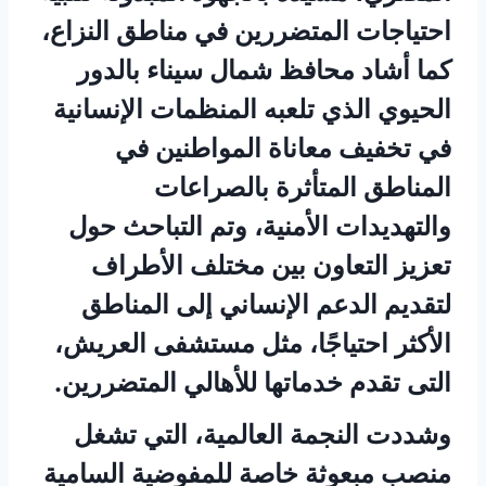
احتياجات المتضررين في مناطق النزاع،
كما أشاد محافظ شمال سيناء بالدور
الحيوي الذي تلعبه المنظمات الإنسانية
في تخفيف معاناة المواطنين في
المناطق المتأثرة بالصراعات
والتهديدات الأمنية، وتم التباحث حول
تعزيز التعاون بين مختلف الأطراف
لتقديم الدعم الإنساني إلى المناطق
الأكثر احتياجًا، مثل مستشفى العريش،
التى تقدم خدماتها للأهالي المتضررين.
وشددت النجمة العالمية، التي تشغل
منصب مبعوثة خاصة للمفوضية السامية