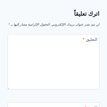
اترك تعليقاً
لن يتم نشر عنوان بريدك الإلكتروني.
الحقول الإلزامية مشار إليها بـ
*
التعليق
*