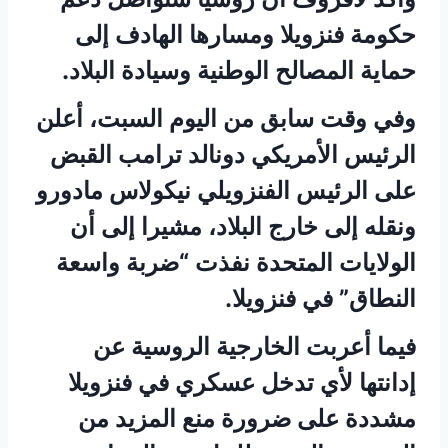
حكومة فنزويلا ومسارها الهادف إلى
حماية المصالح الوطنية وسيادة البلاد.
وفي وقت سابق من اليوم السبت، أعلن
الرئيس الأمريكي دونالد ترامب القبض
على الرئيس الفنزويلي نيكولاس مادورو
ونقله إلى خارج البلاد، مشيرا إلى أن
الولايات المتحدة نفذت “ضربة واسعة
النطاق” في فنزويلا.
فيما أعربت الخارجية الروسية عن
إدانتها لأي تدخل عسكري في فنزويلا
مشددة على ضرورة منع المزيد من