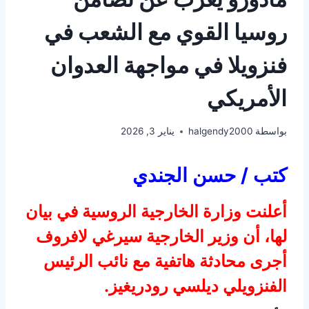
روسيا القوي مع الشعب في
فنزويلا في مواجهة العدوان
الأمريكي
بواسطة
halgendy2000
يناير 3, 2026
كتب / حسن الجندي
أعلنت وزارة الخارجية الروسية في بيان
لها، أن وزير الخارجية سيرغي لافروف
أجرى محادثة هاتفية مع نائب الرئيس
الفنزويلي ديلسي رودريغيز.