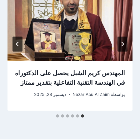
المهندس كريم الشبل يحصل على الدكتوراه
في الهندسة التقنية التفاعلية بتقدير ممتاز
بواسطة
Nezar Abu Al Zaim
ديسمبر 28, 2025