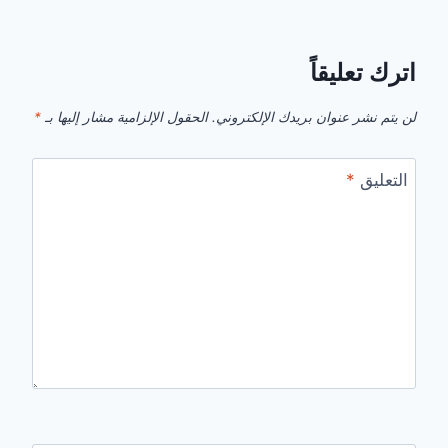
اترك تعليقاً
لن يتم نشر عنوان بريدك الإلكتروني.
الحقول الإلزامية مشار إليها بـ
*
التعليق
*