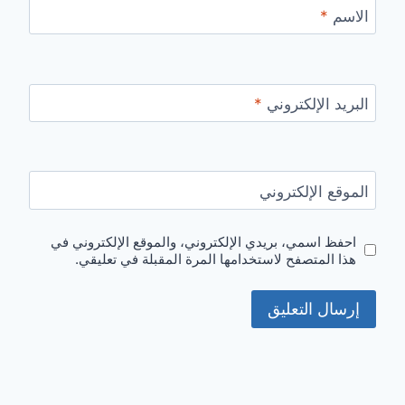
الاسم
*
البريد الإلكتروني
*
الموقع الإلكتروني
احفظ اسمي، بريدي الإلكتروني، والموقع الإلكتروني في
هذا المتصفح لاستخدامها المرة المقبلة في تعليقي.