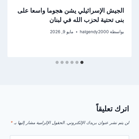
الجيش الإسرائيلي يشن هجوما واسعا على
بنى تحتية لحزب الله في لبنان
بواسطة
halgendy2000
مايو 9, 2026
اترك تعليقاً
لن يتم نشر عنوان بريدك الإلكتروني.
الحقول الإلزامية مشار إليها بـ
*