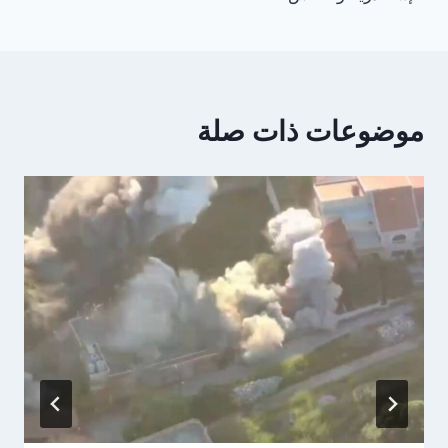
موضوعات ذات صلة