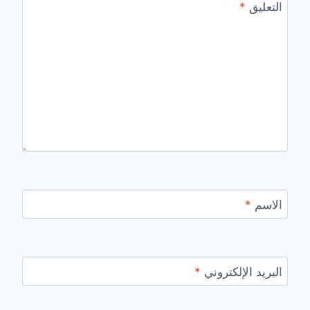
التعليق
*
الاسم
*
البريد الإلكتروني
*