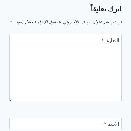
اترك تعليقاً
لن يتم نشر عنوان بريدك الإلكتروني.
الحقول الإلزامية مشار إليها بـ
*
التعليق
*
الاسم
*