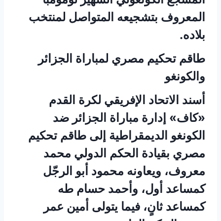
المعروف بتشجيعه المتواصل لمنتخب
بلاده.
طاقم تحكيم مصري لمباراة الجزائر
والكونغو
أسند الاتحاد الإفريقي لكرة القدم
«كاف» إدارة مباراة الجزائر ضد
الكونغو الديمقراطية إلى طاقم تحكيم
مصري بقيادة الحكم الدولي محمد
معروف، ويعاونه محمود أبو الرجّل
كمساعد أول، وأحمد حسام طه
كمساعد ثانٍ، فيما يتولى أمين عمر