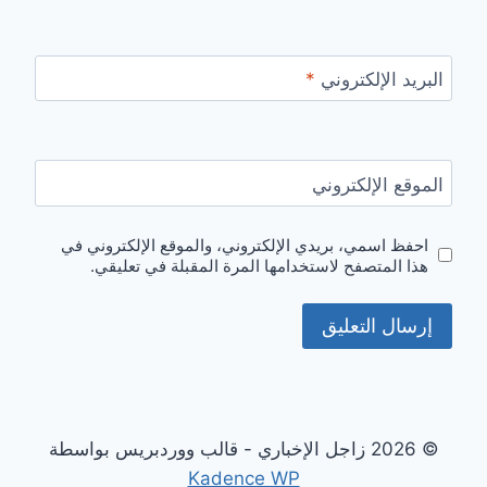
البريد الإلكتروني
*
الموقع الإلكتروني
احفظ اسمي، بريدي الإلكتروني، والموقع الإلكتروني في
هذا المتصفح لاستخدامها المرة المقبلة في تعليقي.
© 2026 زاجل الإخباري - قالب ووردبريس بواسطة
Kadence WP