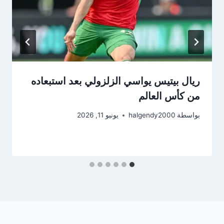
ريال بيتيس يواسي الزلزولي بعد استبعاده
من كأس العالم
بواسطة
halgendy2000
يونيو 11, 2026