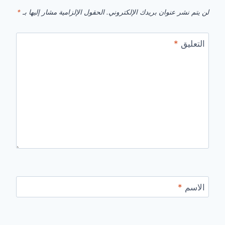
لن يتم نشر عنوان بريدك الإلكتروني.
الحقول الإلزامية مشار إليها بـ
*
التعليق
*
الاسم
*