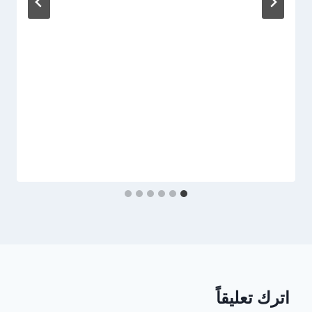
اترك تعليقاً