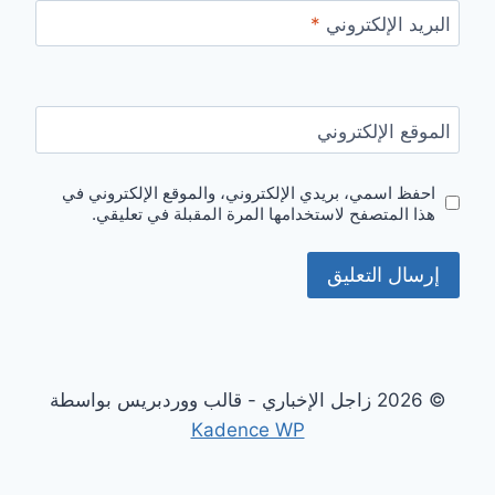
البريد الإلكتروني
*
الموقع الإلكتروني
احفظ اسمي، بريدي الإلكتروني، والموقع الإلكتروني في
هذا المتصفح لاستخدامها المرة المقبلة في تعليقي.
© 2026 زاجل الإخباري - قالب ووردبريس بواسطة
Kadence WP