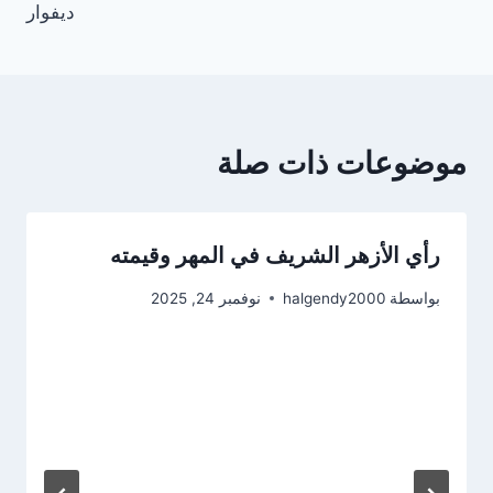
ديفوار
موضوعات ذات صلة
رأي الأزهر الشريف في المهر وقيمته
بواسطة
halgendy2000
نوفمبر 24, 2025