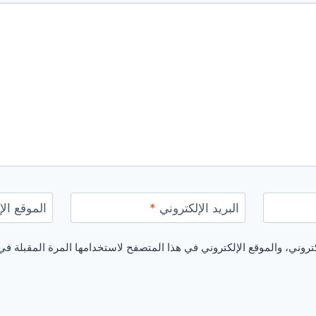
البريد الإلكتروني
*
الموقع الإ
روني، والموقع الإلكتروني في هذا المتصفح لاستخدامها المرة المقبلة في