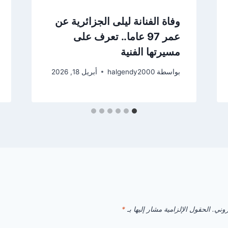
وفاة الفنانة ليلى الجزائرية عن
عمر 97 عاما.. تعرف على
مسيرتها الفنية
بواسطة
halgendy2000
أبريل 18, 2026
روني.
الحقول الإلزامية مشار إليها بـ
*