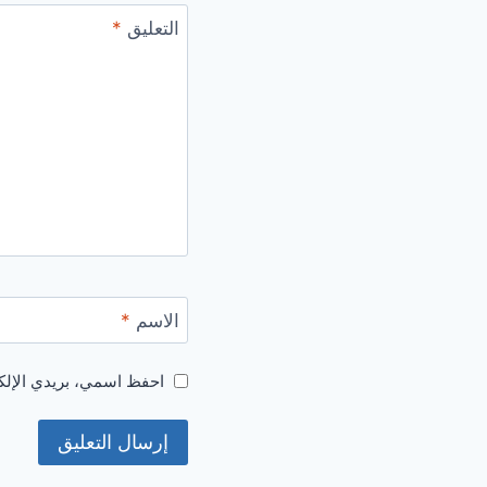
التعليق
*
الاسم
*
احفظ اسمي، بريدي الإلكت