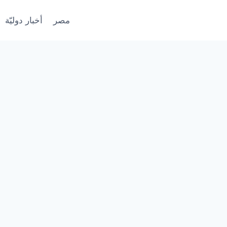
مصر
أخبار دوليّة