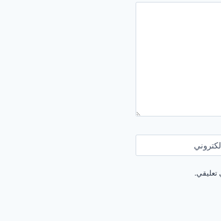
لكتروني
 تعليقي.