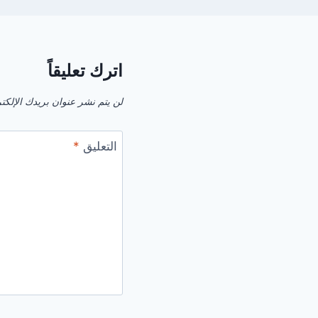
اترك تعليقاً
لن يتم نشر عنوان بريدك الإلكت
التعليق
*