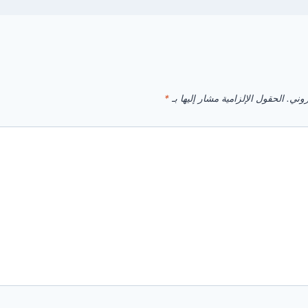
روني.
الحقول الإلزامية مشار إليها بـ
*