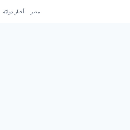
مصر
أخبار دوليّة