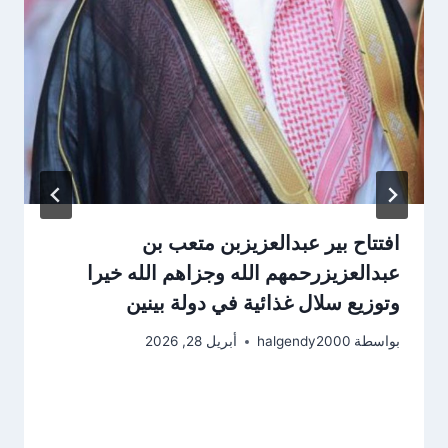
افتتاح بير عبدالعزيزبن متعب بن
عبدالعزيزرحمهم الله وجزاهم الله خيرا
وتوزيع سلال غذائية في دولة بينين
بواسطة
halgendy2000
أبريل 28, 2026