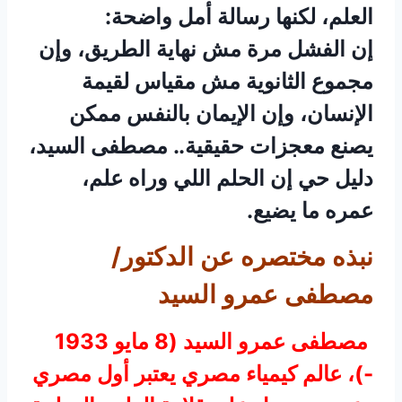
العلم، لكنها رسالة أمل واضحة:
إن الفشل مرة مش نهاية الطريق، وإن
مجموع الثانوية مش مقياس لقيمة
الإنسان، وإن الإيمان بالنفس ممكن
يصنع معجزات حقيقية.. مصطفى السيد،
دليل حي إن الحلم اللي وراه علم،
عمره ما يضيع.
نبذه مختصره عن الدكتور/
مصطفى عمرو السيد
مصطفى عمرو السيد (8 مايو 1933
-)، عالم كيمياء مصري يعتبر أول مصري