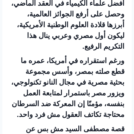
أفضل علماء الكيمياء في العقد الماضي،
وحصل على أرفع الجوائز العالمية،
أبرزها قلادة العلوم الوطنية الأمريكية،
ليكون أول مصري وعربي ينال هذا
التكريم الرفيع.
ورغم استقراره في أمريكا، عمره ما
قطع صلته بمصر، وأسس مجموعة
بحثية مصرية في مجال النانو تكنولوجي،
ويزور مصر باستمرار لمتابعة العمل
بنفسه، مؤمنًا إن المعركة ضد السرطان
محتاجة تكاتف العقول مش فرد واحد.
قصة مصطفى السيد مش بس عن