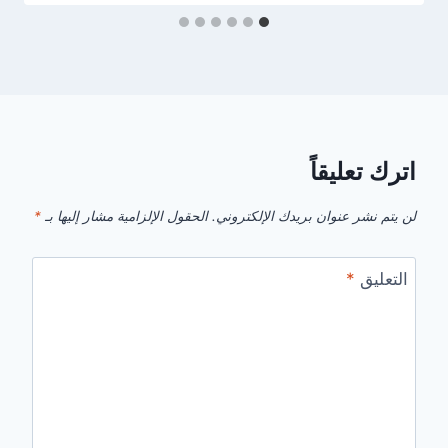
اترك تعليقاً
لن يتم نشر عنوان بريدك الإلكتروني.
الحقول الإلزامية مشار إليها بـ
*
التعليق
*