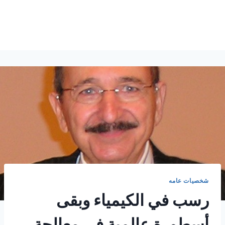
شخصيات عامه
رسب في الكيمياء وبقى
أسطورة عالمية في معالجة