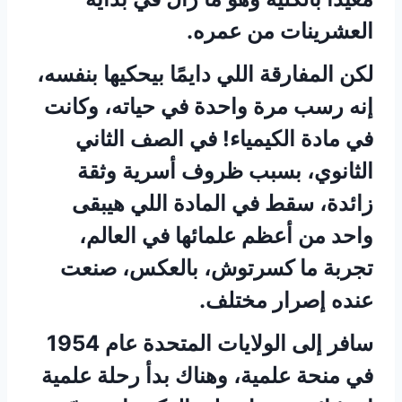
العشرينات من عمره.
لكن المفارقة اللي دايمًا بيحكيها بنفسه،
إنه رسب مرة واحدة في حياته، وكانت
في مادة الكيمياء! في الصف الثاني
الثانوي، بسبب ظروف أسرية وثقة
زائدة، سقط في المادة اللي هيبقى
واحد من أعظم علمائها في العالم،
تجربة ما كسرتوش، بالعكس، صنعت
عنده إصرار مختلف.
سافر إلى الولايات المتحدة عام 1954
في منحة علمية، وهناك بدأ رحلة علمية