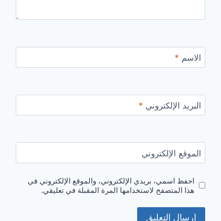
الاسم
*
البريد الإلكتروني
*
الموقع الإلكتروني
احفظ اسمي، بريدي الإلكتروني، والموقع الإلكتروني في
هذا المتصفح لاستخدامها المرة المقبلة في تعليقي.