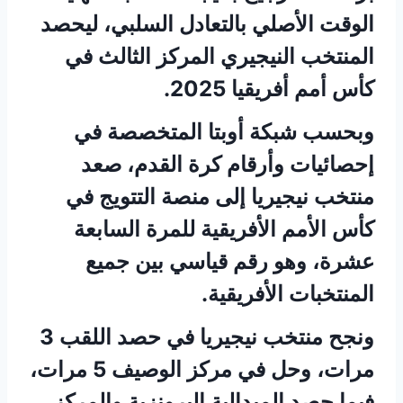
الوقت الأصلي بالتعادل السلبي، ليحصد
المنتخب النيجيري المركز الثالث في
كأس أمم أفريقيا 2025.
وبحسب شبكة أوبتا المتخصصة في
إحصائيات وأرقام كرة القدم، صعد
منتخب نيجيريا إلى منصة التتويج في
كأس الأمم الأفريقية للمرة السابعة
عشرة، وهو رقم قياسي بين جميع
المنتخبات الأفريقية.
ونجح منتخب نيجيريا في حصد اللقب 3
مرات، وحل في مركز الوصيف 5 مرات،
فيما حصد الميدالية البرونزية والمركز