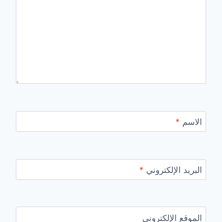
الاسم
*
البريد الإلكتروني
*
الموقع الإلكتروني