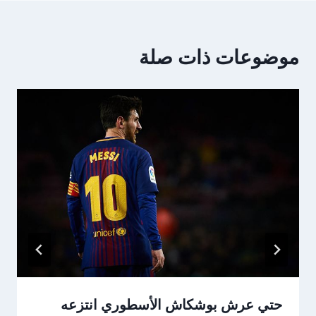
موضوعات ذات صلة
حتي عرش بوشكاش الأسطوري انتزعه