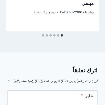
ميسي
بواسطة
halgendy2000
ديسمبر 1, 2025
اترك تعليقاً
لن يتم نشر عنوان بريدك الإلكتروني.
الحقول الإلزامية مشار إليها بـ
*
التعليق
*