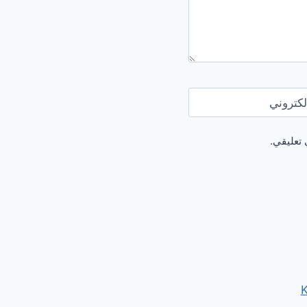
لكتروني
 تعليقي.