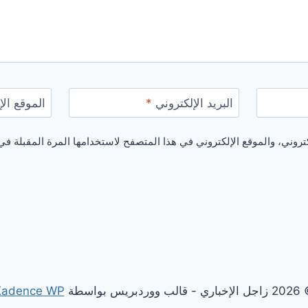
البريد الإلكتروني
*
الموقع الإ
روني، والموقع الإلكتروني في هذا المتصفح لاستخدامها المرة المقبلة في
 - قالب ووردبريس بواسطة
Kadence WP