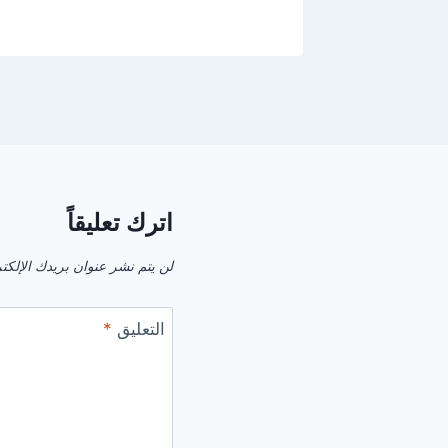
اترك تعليقاً
لن يتم نشر عنوان بريدك الإلكت
التعليق
*