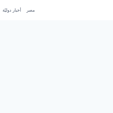
مصر
أخبار دوليّة