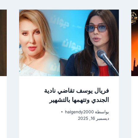
فريال يوسف تقاضي نادية
الجندي وتتهمها بالتشهير
بواسطة
halgendy2000
ديسمبر 16, 2025