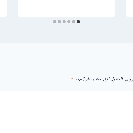
روني.
الحقول الإلزامية مشار إليها بـ
*