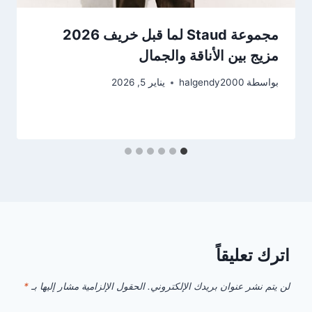
مجموعة Staud لما قبل خريف 2026
مزيج بين الأناقة والجمال
بواسطة
halgendy2000
يناير 5, 2026
اترك تعليقاً
لن يتم نشر عنوان بريدك الإلكتروني.
الحقول الإلزامية مشار إليها بـ
*