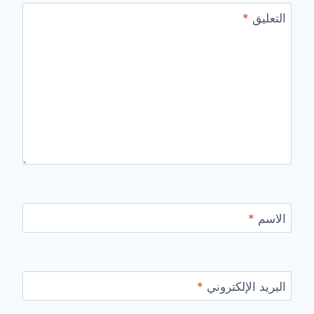
التعليق
*
الاسم
*
البريد الإلكتروني
*