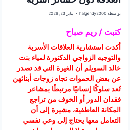
بواسطة
halgendy2000
يناير 23, 2026
كتبت / ريم صباح
أكدت استشارية العلاقات الأسرية
والتوجيه الزواجي الدكتورة لمياء بنت
خالد السويلم أن الغيرة التي قد تصدر
عن بعض الحموات تجاه زوجات أبنائهن
تُعد سلوكًا إنسانيًا مرتبطًا بمشاعر
فقدان الدور أو الخوف من تراجع
المكانة العاطفية، مشيرة إلى أن
التعامل معها يحتاج إلى وعي نفسي