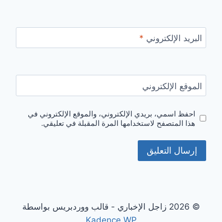
البريد الإلكتروني
*
الموقع الإلكتروني
احفظ اسمي، بريدي الإلكتروني، والموقع الإلكتروني في
هذا المتصفح لاستخدامها المرة المقبلة في تعليقي.
© 2026 زاجل الإخباري - قالب ووردبريس بواسطة
Kadence WP