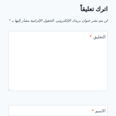
اترك تعليقاً
لن يتم نشر عنوان بريدك الإلكتروني.
الحقول الإلزامية مشار إليها بـ
*
التعليق
*
الاسم
*