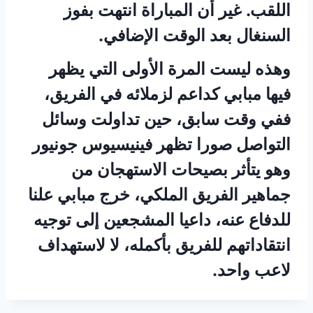
اللقب. غير أن المباراة انتهت بفوز
السنغال بعد الوقت الإضافي.
وهذه ليست المرة الأولى التي يظهر
فيها مبابي كداعم لزملائه في الفريق،
ففي وقت سابق، حين تداولت وسائل
التواصل صورا تظهر فينيسيوس جونيور
وهو يتأثر بصيحات الاستهجان من
جماهير الفريق الملكي، خرج مبابي علنا
للدفاع عنه، داعيا المشجعين إلى توجيه
انتقاداتهم للفريق بأكمله، لا لاستهداف
لاعب واحد.