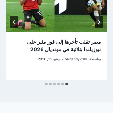
مصر تقلب تأخرها إلى فوز مثير على
نيوزيلندا بثلاثية في مونديال 2026
بواسطة
halgendy2000
يونيو 22, 2026