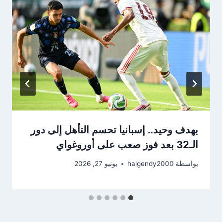
بهدف وحيد.. إسبانيا تحسم التأهل إلى دور
الـ32 بعد فوز صعب على أوروغواي
بواسطة
halgendy2000
يونيو 27, 2026