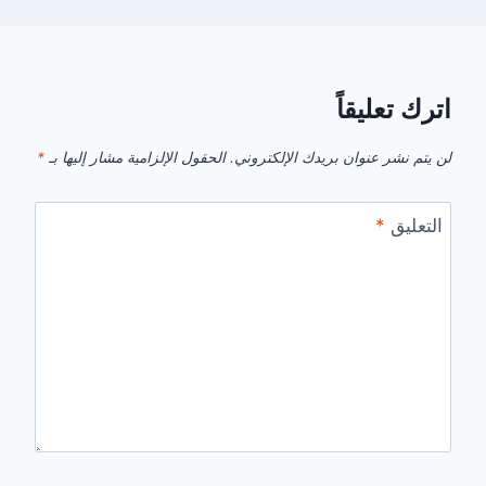
اترك تعليقاً
لن يتم نشر عنوان بريدك الإلكتروني.
الحقول الإلزامية مشار إليها بـ
*
التعليق
*