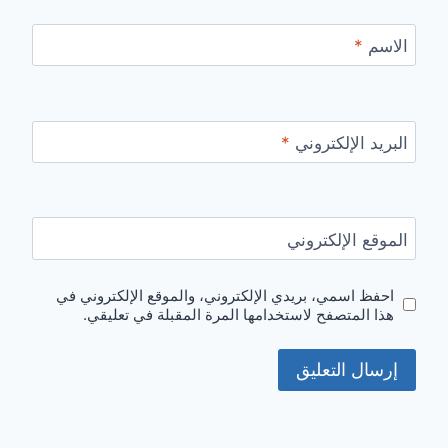
الاسم
*
البريد الإلكتروني
*
الموقع الإلكتروني
احفظ اسمي، بريدي الإلكتروني، والموقع الإلكتروني في
هذا المتصفح لاستخدامها المرة المقبلة في تعليقي.