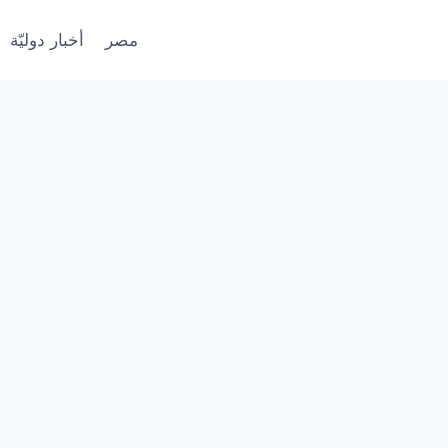
مصر
أخبار دوليّة