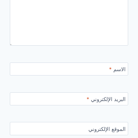
الاسم
*
البريد الإلكتروني
*
الموقع الإلكتروني