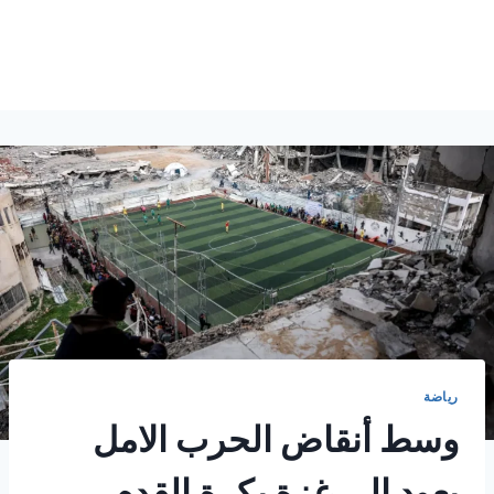
رياضة
وسط أنقاض الحرب الامل
يعود إلي غزة بكرة القدم