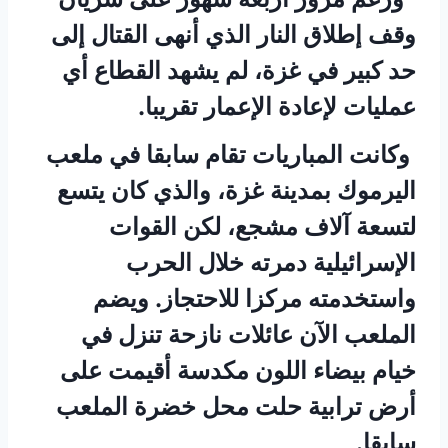
وقف إطلاق النار الذي أنهى القتال إلى
حد كبير في غزة، لم يشهد القطاع أي
عمليات لإعادة الإعمار تقريبا.
وكانت المباريات تقام سابقا في ملعب
اليرموك بمدينة غزة، والذي كان يتسع
لتسعة آلاف مشجع، لكن القوات
الإسرائيلية دمرته خلال الحرب
واستخدمته مركزا للاحتجاز. ويضم
الملعب الآن عائلات نازحة تنزل في
خيام بيضاء اللون مكدسة أقيمت على
أرض ترابية حلت محل خضرة الملعب
سابقا.