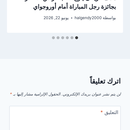
بجائزة رجل المباراة أمام أوروجواي
بواسطة
halgendy2000
يونيو 22, 2026
اترك تعليقاً
لن يتم نشر عنوان بريدك الإلكتروني.
الحقول الإلزامية مشار إليها بـ
*
التعليق
*