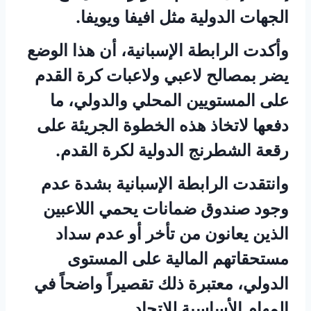
الجهات الدولية مثل افيفا ويويفا.
وأكدت الرابطة الإسبانية، أن هذا الوضع
يضر بمصالح لاعبي ولاعبات كرة القدم
على المستويين المحلي والدولي، ما
دفعها لاتخاذ هذه الخطوة الجريئة على
رقعة الشطرنج الدولية لكرة القدم.
وانتقدت الرابطة الإسبانية بشدة عدم
وجود صندوق ضمانات يحمي اللاعبين
الذين يعانون من تأخر أو عدم سداد
مستحقاتهم المالية على المستوى
الدولي، معتبرة ذلك تقصيراً واضحاً في
المهام الأساسية للاتحاد.