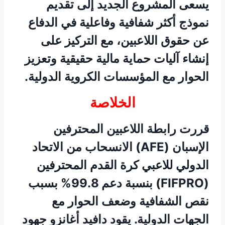
يسعى المشروع الجديد إلى تقديم
نموذج أكثر شفافية وفاعلية في الدفاع
عن حقوق اللاعبين، مع التركيز على
إنشاء آليات حماية مالية حقيقية وتعزيز
الحوار مع المؤسسات الكروية الدولية.
الخلاصة
قررت رابطة اللاعبين المحترفين
الإسبان (AFE) الانسحاب من الاتحاد
الدولي للاعبي كرة القدم المحترفين
(FIFPRO) بنسبة دعم 99.8% بسبب
نقص الشفافية وضعف الحوار مع
الجهات الدولية. يقود دافيد أغانزو جهود