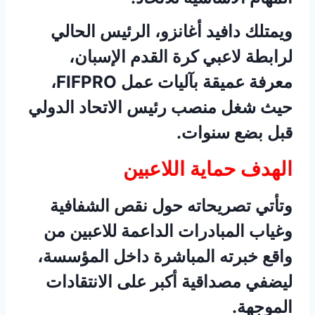
ويمتلك دافيد أغانزو، الرئيس الحالي
لرابطة لاعبي كرة القدم الإسبان،
معرفة عميقة بآليات عمل FIFPRO،
حيث شغل منصب رئيس الاتحاد الدولي
قبل بضع سنوات.
الهدف حماية اللاعبين
وتأتي تصريحاته حول نقص الشفافية
وغياب المبادرات الداعمة للاعبين من
واقع خبرته المباشرة داخل المؤسسة،
ليضفي مصداقية أكبر على الانتقادات
الموجهة.