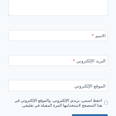
الاسم
*
البريد الإلكتروني
*
الموقع الإلكتروني
احفظ اسمي، بريدي الإلكتروني، والموقع الإلكتروني في
هذا المتصفح لاستخدامها المرة المقبلة في تعليقي.