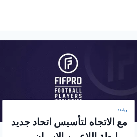
رياضة
مع الاتجاه لتأسيس اتحاد جديد
. رابطة اللاعبين الإسبان