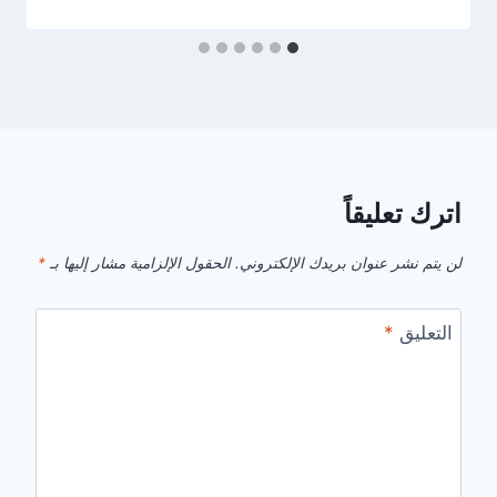
اترك تعليقاً
لن يتم نشر عنوان بريدك الإلكتروني.
الحقول الإلزامية مشار إليها بـ
*
التعليق
*