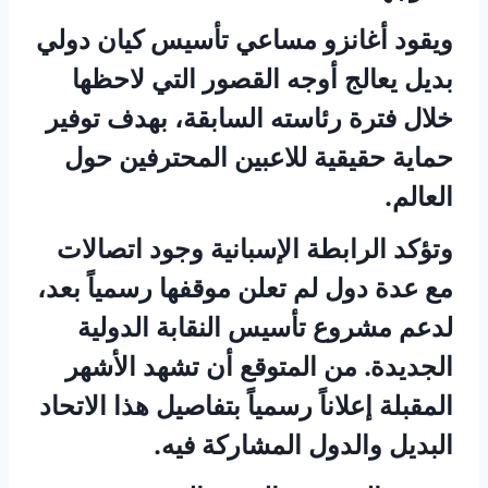
ويقود أغانزو مساعي تأسيس كيان دولي
بديل يعالج أوجه القصور التي لاحظها
خلال فترة رئاسته السابقة، بهدف توفير
حماية حقيقية للاعبين المحترفين حول
العالم.
وتؤكد الرابطة الإسبانية وجود اتصالات
مع عدة دول لم تعلن موقفها رسمياً بعد،
لدعم مشروع تأسيس النقابة الدولية
الجديدة. من المتوقع أن تشهد الأشهر
المقبلة إعلاناً رسمياً بتفاصيل هذا الاتحاد
البديل والدول المشاركة فيه.