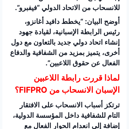
للانسحاب من الاتحاد الدولي “فيفبرو”.
أوضح البيان: “يخطط دافيد أغانزو،
رئيس الرابطة الإسبانية، لقيادة جهود
إنشاء اتحاد دولي جديد بالتعاون مع دول
أخرى، يتميز بمزيد من الشفافية والدفاع
الفعال عن حقوق اللاعبين”.
لماذا قررت رابطة اللاعبين
الإسبان الانسحاب من FIFPRO؟
ترتكز أسباب الانسحاب على الافتقار
التام للشفافية داخل المؤسسة الدولية،
إضافة إلى انعدام الحوار الفعال مع