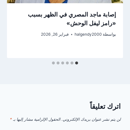
إصابة ماجد المصري في الظهر بسبب
«رامز ليفل الوحش»
بواسطة
halgendy2000
فبراير 26, 2026
اترك تعليقاً
لن يتم نشر عنوان بريدك الإلكتروني.
الحقول الإلزامية مشار إليها بـ
*