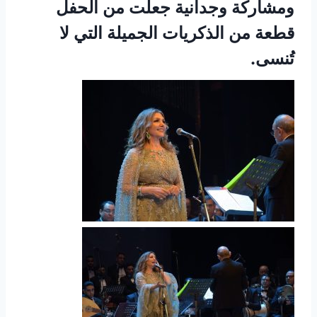
ومشاركة وجدانية جعلت من الحفل
قطعة من الذكريات الجميلة التي لا
تُنسى.