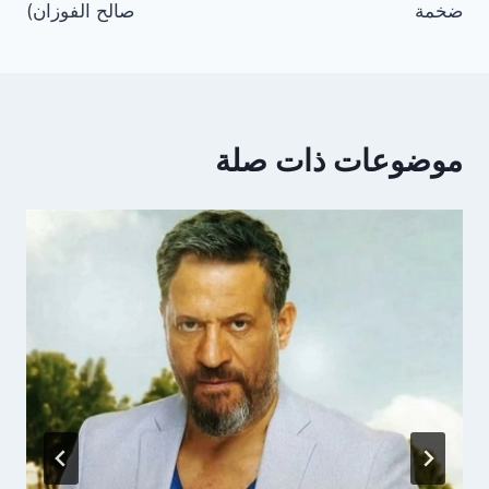
ضخمة
صالح الفوزان)
موضوعات ذات صلة