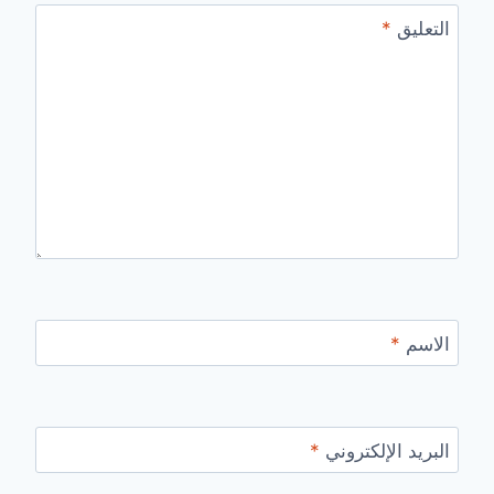
التعليق
*
الاسم
*
البريد الإلكتروني
*