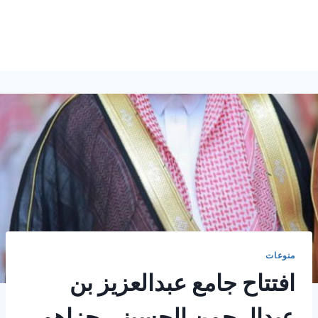
منوعات
افتتاح جامع عبدالعزيز بن
عبدالرحمن الحسيني جزاهم