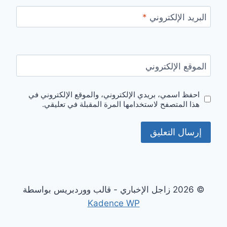
البريد الإلكتروني
*
الموقع الإلكتروني
احفظ اسمي، بريدي الإلكتروني، والموقع الإلكتروني في
هذا المتصفح لاستخدامها المرة المقبلة في تعليقي.
© 2026 زاجل الإخباري - قالب ووردبريس بواسطة
Kadence WP