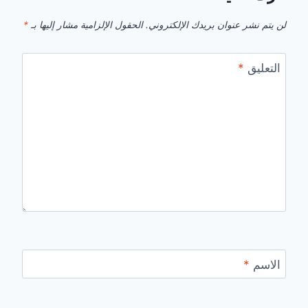
لن يتم نشر عنوان بريدك الإلكتروني.
الحقول الإلزامية مشار إليها بـ
*
التعليق
*
الاسم
*