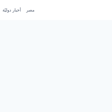
مصر
أخبار دوليّة