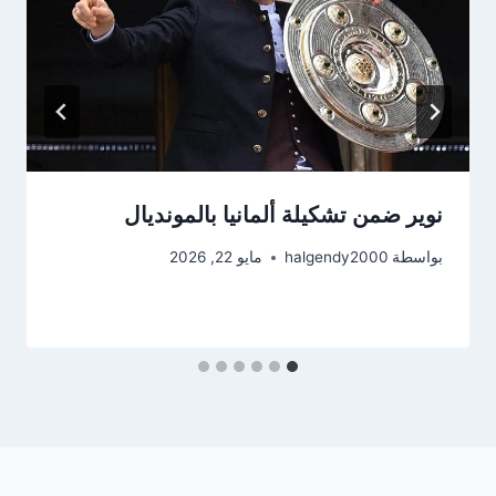
نوير ضمن تشكيلة ألمانيا بالمونديال
بواسطة
halgendy2000
مايو 22, 2026