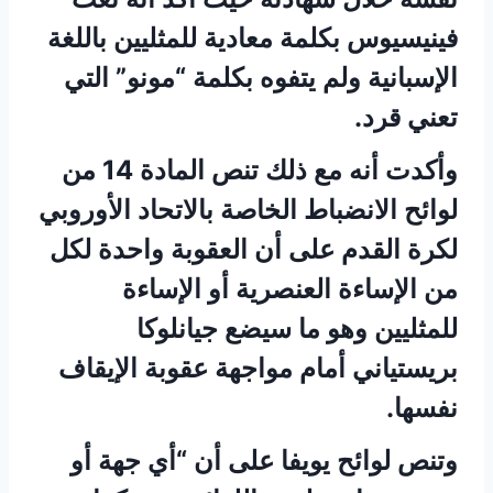
فينيسيوس بكلمة معادية للمثليين باللغة
الإسبانية ولم يتفوه بكلمة “مونو” التي
تعني قرد.
وأكدت أنه مع ذلك تنص المادة 14 من
لوائح الانضباط الخاصة بالاتحاد الأوروبي
لكرة القدم على أن العقوبة واحدة لكل
من الإساءة العنصرية أو الإساءة
للمثليين وهو ما سيضع جيانلوكا
بريستياني أمام مواجهة عقوبة الإيقاف
نفسها.
وتنص لوائح يويفا على أن “أي جهة أو