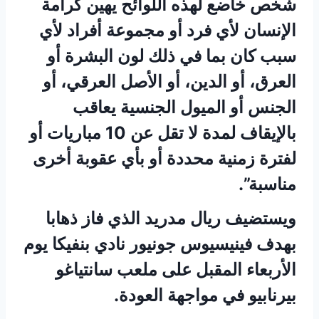
شخص خاضع لهذه اللوائح يهين كرامة
الإنسان لأي فرد أو مجموعة أفراد لأي
سبب كان بما في ذلك لون البشرة أو
العرق، أو الدين، أو الأصل العرقي، أو
الجنس أو الميول الجنسية يعاقب
بالإيقاف لمدة لا تقل عن 10 مباريات أو
لفترة زمنية محددة أو بأي عقوبة أخرى
مناسبة”.
ويستضيف ريال مدريد الذي فاز ذهابا
بهدف فينيسيوس جونيور نادي بنفيكا يوم
الأربعاء المقبل على ملعب سانتياغو
بيرنابيو في مواجهة العودة.