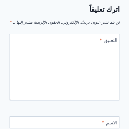
اترك تعليقاً
لن يتم نشر عنوان بريدك الإلكتروني.
الحقول الإلزامية مشار إليها بـ
*
التعليق
*
الاسم
*