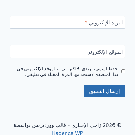
البريد الإلكتروني
*
الموقع الإلكتروني
احفظ اسمي، بريدي الإلكتروني، والموقع الإلكتروني في
هذا المتصفح لاستخدامها المرة المقبلة في تعليقي.
© 2026 زاجل الإخباري - قالب ووردبريس بواسطة
Kadence WP