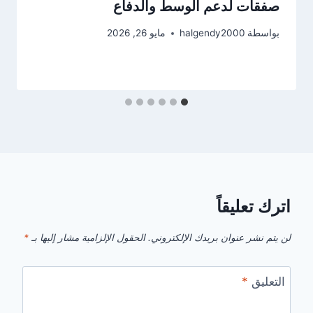
صفقات لدعم الوسط والدفاع
بواسطة
halgendy2000
مايو 26, 2026
اترك تعليقاً
لن يتم نشر عنوان بريدك الإلكتروني.
الحقول الإلزامية مشار إليها بـ
*
التعليق
*