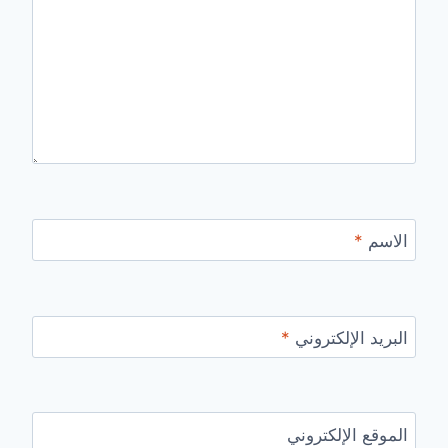
الاسم
*
البريد الإلكتروني
*
الموقع الإلكتروني