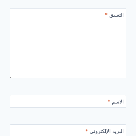
التعليق
*
الاسم
*
البريد الإلكتروني
*