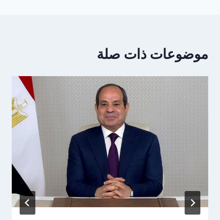
موضوعات ذات صلة