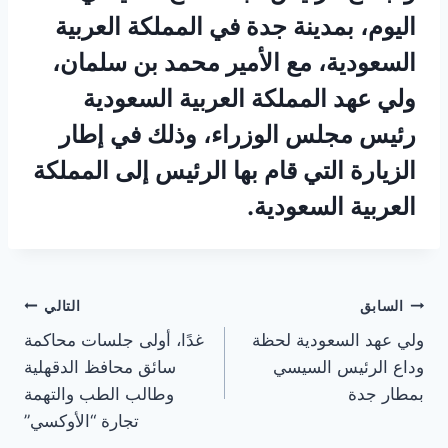
اليوم، بمدينة جدة في المملكة العربية
السعودية، مع الأمير محمد بن سلمان،
ولي عهد المملكة العربية السعودية
رئيس مجلس الوزراء، وذلك في إطار
الزيارة التي قام بها الرئيس إلى المملكة
العربية السعودية.
تصفّح
السابق
التالي
ولي عهد السعودية لحظة
غدًا، أولى جلسات محاكمة
المقالات
وداع الرئيس السيسي
سائق محافظ الدقهلية
بمطار جدة
وطالب الطب والتهمة
تجارة “الأوكسي”