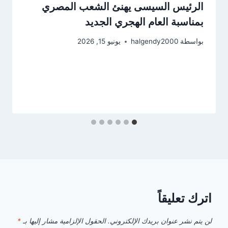
الرئيس السيسى يهنئ الشعب المصري
بمناسبة العام الهجري الجديد
بواسطة
halgendy2000
يونيو 15, 2026
اترك تعليقاً
لن يتم نشر عنوان بريدك الإلكتروني.
الحقول الإلزامية مشار إليها بـ
*