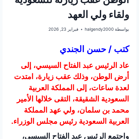
ولقاء ولي العهد
بواسطة
halgendy2000
فبراير 23, 2026
كتب / حسن الجندي
عاد الرئيس عبد الفتاح السيسي، إلى
أرض الوطن، وذلك عقب زيارة، امتدت
لعدة ساعات، إلى المملكة العربية
السعودية الشقيقة، التقى خلالها الأمير
محمد بن سلمان، ولي عهد المملكة
العربية السعودية رئيس مجلس الوزراء.
واجتمع الرئيس عبد الفتاح السيسي،