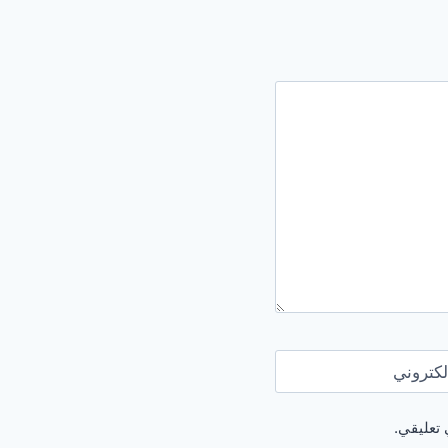
لكتروني
 تعليقي.