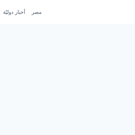
مصر
أخبار دوليّة