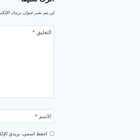
لن يتم نشر عنوان بريدك الإلكت
التعليق
*
الاسم
*
احفظ اسمي، بريدي الإلكت