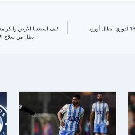
كيف استعدنا الأرض والكرام
بطل من سلاح الإ