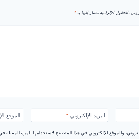
روني.
الحقول الإلزامية مشار إليها بـ
*
البريد الإلكتروني
*
الموقع الإ
روني، والموقع الإلكتروني في هذا المتصفح لاستخدامها المرة المقبلة في