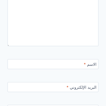
الاسم
*
البريد الإلكتروني
*