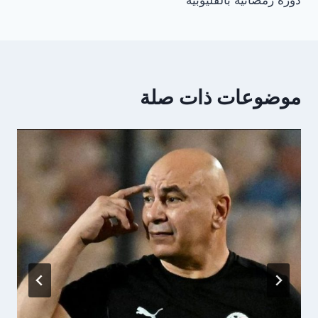
دورة رمضانية بالقليوبية
موضوعات ذات صلة