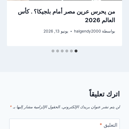
من يحرس عرين مصر أمام بلجيكا؟ . كأس
العالم 2026
بواسطة
halgendy2000
يونيو 13, 2026
اترك تعليقاً
لن يتم نشر عنوان بريدك الإلكتروني.
الحقول الإلزامية مشار إليها بـ
*
التعليق
*