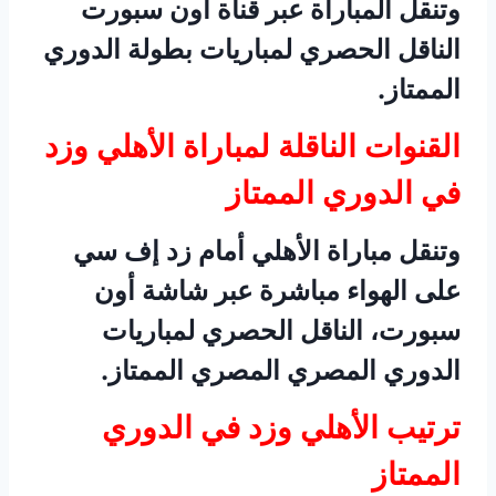
وتنقل المباراة عبر قناة أون سبورت
الناقل الحصري لمباريات بطولة الدوري
الممتاز.
القنوات الناقلة لمباراة الأهلي وزد
في الدوري الممتاز
وتنقل مباراة الأهلي أمام زد إف سي
على الهواء مباشرة عبر شاشة أون
سبورت، الناقل الحصري لمباريات
الدوري المصري المصري الممتاز.
ترتيب الأهلي وزد في الدوري
الممتاز