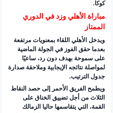
كوكا.
مباراة الأهلي وزد في الدوري
الممتاز
ويدخل الأهلي اللقاء بمعنويات مرتفعة
بعدما حقق الفوز في الجولة الماضية
على سموحة بهدف دون رد، ساعيًا
لمواصلة نتائجه الإيجابية وملاحقة صدارة
جدول الترتيب.
ويطمح الفريق الأحمر إلى حصد النقاط
الثلاث من أجل تضييق الخناق على
القمة، التي يتقاسمها حاليا الزمالك