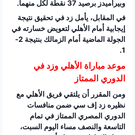
وبيراميدز برصيد 37 نقطة لكل منهما.
في المقابل، يأمل زد في تحقيق نتيجة
إيجابية أمام الأهلي لتعويض خسارته في
الجولة الماضية أمام الزمالك بنتيجة 2-
1.
موعد مباراة الأهلي وزد في
الدوري الممتاز
ومن المقرر أن يلتقي فريق الأهلي مع
نظيره زد إف سي ضمن منافسات
الدوري المصري الممتاز في تمام
التاسعة والنصف مساء اليوم السبت،