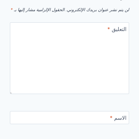
لن يتم نشر عنوان بريدك الإلكتروني.
الحقول الإلزامية مشار إليها بـ
*
التعليق
*
الاسم
*