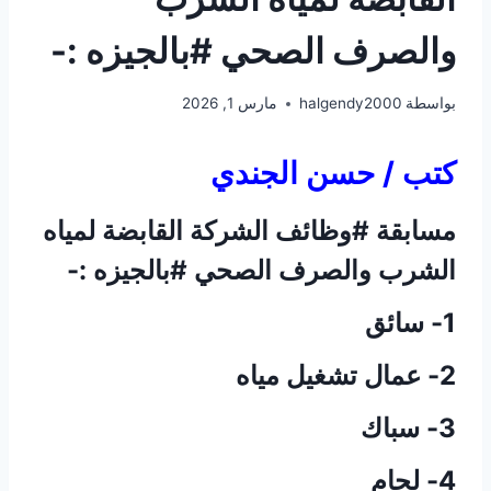
والصرف الصحي #بالجيزه :-
بواسطة
halgendy2000
مارس 1, 2026
كتب / حسن الجندي
مسابقة #وظائف الشركة القابضة لمياه
الشرب والصرف الصحي #بالجيزه :-
1- سائق
2- عمال تشغيل مياه
3- سباك
4- لحام