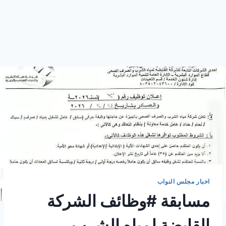
اخبار مجلس النواب
مسابقة #وظائف الشركة
القابضة لمياه الشرب