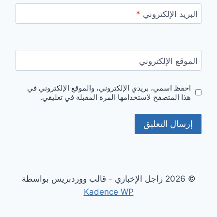
البريد الإلكتروني
*
الموقع الإلكتروني
احفظ اسمي، بريدي الإلكتروني، والموقع الإلكتروني في
هذا المتصفح لاستخدامها المرة المقبلة في تعليقي.
© 2026 زاجل الإخباري - قالب ووردبريس بواسطة
Kadence WP