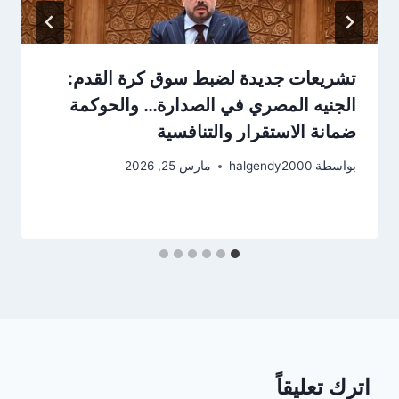
تشريعات جديدة لضبط سوق كرة القدم:
الجنيه المصري في الصدارة… والحوكمة
ضمانة الاستقرار والتنافسية
بواسطة
halgendy2000
مارس 25, 2026
اترك تعليقاً