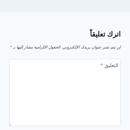
اترك تعليقاً
لن يتم نشر عنوان بريدك الإلكتروني.
الحقول الإلزامية مشار إليها بـ
*
التعليق
*