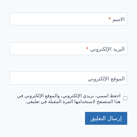
الاسم
*
البريد الإلكتروني
*
الموقع الإلكتروني
احفظ اسمي، بريدي الإلكتروني، والموقع الإلكتروني في
هذا المتصفح لاستخدامها المرة المقبلة في تعليقي.