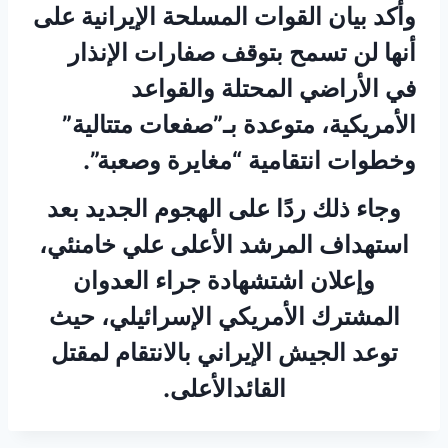
وأكد بيان القوات المسلحة الإيرانية على
أنها لن تسمح بتوقف صفارات الإنذار
في الأراضي المحتلة والقواعد
الأمريكية، متوعدة بـ”صفعات متتالية”
وخطوات انتقامية “مغايرة وصعبة”.
وجاء ذلك ردًا على الهجوم الجديد بعد
استهداف المرشد الأعلى علي خامنئي،
وإعلان اشتشهادة جراء العدوان
المشترك الأمريكي الإسرائيلي، حيث
توعد الجيش الإيراني بالانتقام لمقتل
القائدالأعلى.