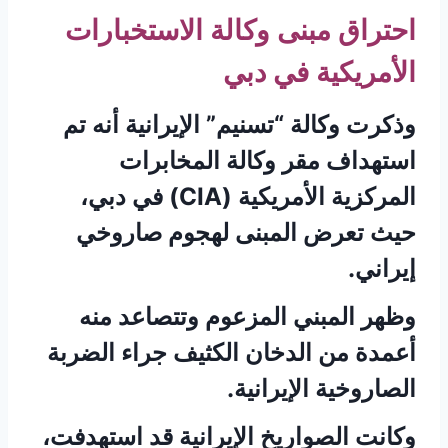
احتراق مبنى وكالة الاستخبارات
الأمريكية في دبي
وذكرت وكالة “تسنيم” الإيرانية أنه تم
استهداف مقر وكالة المخابرات
المركزية الأمريكية (CIA) في دبي،
حيث تعرض المبنى لهجوم صاروخي
إيراني.
وظهر المبني المزعوم وتتصاعد منه
أعمدة من الدخان الكثيف جراء الضربة
الصاروخية الإيرانية.
وكانت الصواريخ الإيرانية قد استهدفت،