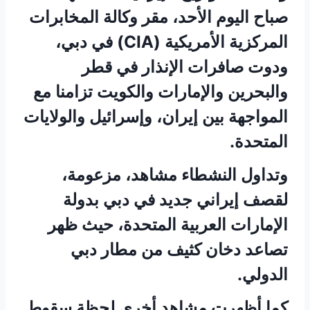
صباح اليوم الأحد، مقر وكالة المخابرات
المركزية الأمريكية (CIA) في دبي،
ودوت صافرات الإنذار في قطر
والبحرين والإمارات والكويت تزامنا مع
المواجهة بين إيران، وإسرائيل والولايات
المتحدة.
وتداول النشطاء مشاهد، مزعومة،
لقصف إيراني جديد في دبي بدولة
الإمارات العربية المتحدة، حيث ظهر
تصاعد دخان كثيف من مطار دبي
الدولي.
كما أظهرت مشاهد أخري لحظة سقوط