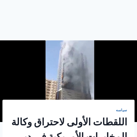
سياسه
اللقطات الأولى لاحتراق وكالة
المخابرات الأمريكية في دبي .