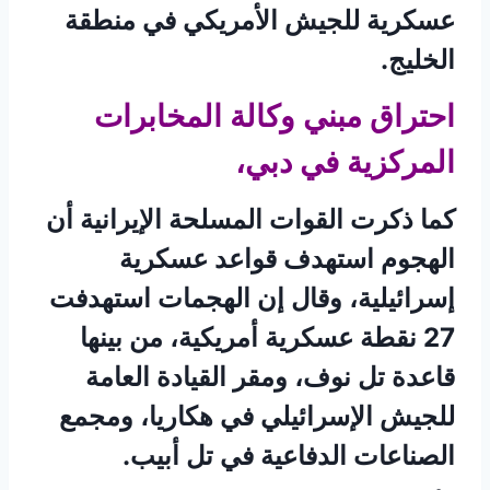
عسكرية للجيش الأمريكي في منطقة
الخليج.
احتراق مبني وكالة المخابرات
المركزية في دبي،
كما ذكرت القوات المسلحة الإيرانية أن
الهجوم استهدف قواعد عسكرية
إسرائيلية، وقال إن الهجمات استهدفت
27 نقطة عسكرية أمريكية، من بينها
قاعدة تل نوف، ومقر القيادة العامة
للجيش الإسرائيلي في هكاريا، ومجمع
الصناعات الدفاعية في تل أبيب.