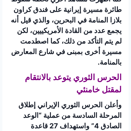
طائرة مسيرة إيرانية على فندق كراون
بلازا المنامة في البحرين، والذي قيل أنه
يجمع عدد من القادة الأمريكييين، لكن
لم يتم التأكد من ذلك، كما اصطدمت
مسيرة أخرى بمبنى في شارع المعارض
بالمنامة.
الحرس الثوري يتوعد بالانتقام
لمقتل خامنئي
وأعلن الحرس الثوري الإيراني إطلاق
المرحلة السادسة من عملية “الوعد
الصادق 4” واستهداف 27 قاعدة