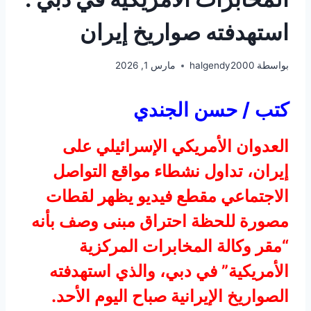
استهدفته صواريخ إيران
بواسطة
halgendy2000
مارس 1, 2026
كتب / حسن الجندي
العدوان الأمريكي الإسرائيلي على
إيران، تداول نشطاء مواقع التواصل
الاجتماعي مقطع فيديو يظهر لقطات
مصورة للحظة احتراق مبنى وصف بأنه
“مقر وكالة المخابرات المركزية
الأمريكية” في دبي، والذي استهدفته
الصواريخ الإيرانية صباح اليوم الأحد.