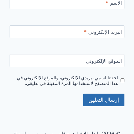
الاسم
*
البريد الإلكتروني
*
الموقع الإلكتروني
احفظ اسمي، بريدي الإلكتروني، والموقع الإلكتروني في
هذا المتصفح لاستخدامها المرة المقبلة في تعليقي.
© 2026 زاجل الإخباري - قالب ووردبريس بواسطة