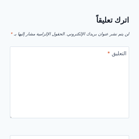
اترك تعليقاً
لن يتم نشر عنوان بريدك الإلكتروني.
الحقول الإلزامية مشار إليها بـ
*
التعليق
*