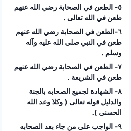
٥- الطعن في الصحابة رضي الله عنهم
طعن في الله تعالى .
٦-الطعن في الصحابة رضي الله عنهم
طعن في النبي صلى الله عليه وآله
وسلم .
٧- الطعن في الصحابة رضي الله عنهم
طعن في الشريعة .
٨- الشهادة لجميع الصحابه بالجنة
والدليل قوله تعالى ( وكلا وعد الله
الحسنى ).
٩- الواجب على من جاء بعد الصحابه