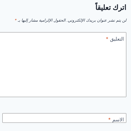
اترك تعليقاً
لن يتم نشر عنوان بريدك الإلكتروني.
الحقول الإلزامية مشار إليها بـ
*
التعليق
*
الاسم
*