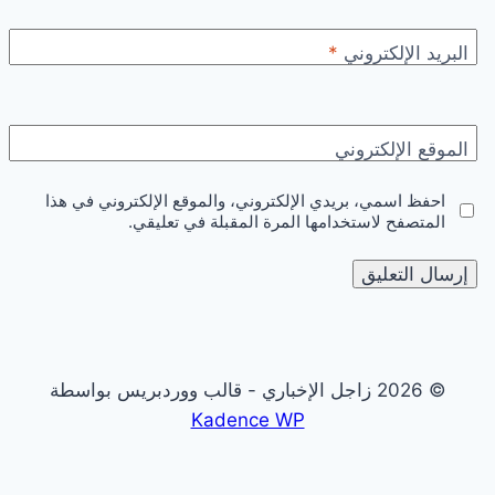
البريد الإلكتروني
*
الموقع الإلكتروني
احفظ اسمي، بريدي الإلكتروني، والموقع الإلكتروني في هذا
المتصفح لاستخدامها المرة المقبلة في تعليقي.
© 2026 زاجل الإخباري - قالب ووردبريس بواسطة
Kadence WP