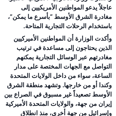
عاجلاً يدعو المواطنين الأمريكيين إلى
مغادرة الشرق الأوسط “بأسرع ما يمكن”،
باستخدام الرحلات التجارية المتاحة.
وأكدت الوزارة أن المواطنين الأميركيين
الذين يحتاجون إلى مساعدة في ترتيب
مغادرتهم عبر الوسائل التجارية يمكنهم
التواصل مع الجهات المختصة على مدار
الساعة، سواء من داخل الولايات المتحدة
وكندا أو من خارجها. وتشهد منطقة الشرق
الأوسط تصعيداً غير مسبوق في الصراع بين
إيران من جهة، والولايات المتحدة الأميركية
وإسرائيل من جهة أخرى، منذ انطلاق