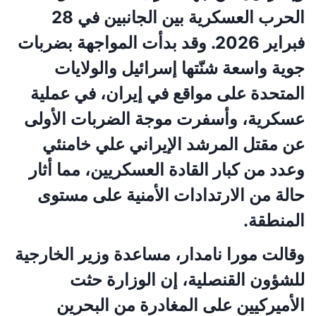
الحرب العسكرية بين الجانبين في 28
فبراير 2026. وقد بدأت المواجهة بضربات
جوية واسعة شنّتها إسرائيل والولايات
المتحدة على مواقع في إيران، في عملية
عسكرية، وأسفرت موجة الضربات الأولى
عن مقتل المرشد الإيراني علي خامنئي
وعدد من كبار القادة العسكريين، مما أثار
حالة من الارتدادات الأمنية على مستوى
المنطقة.
وقالت مورا نامدار، مساعدة وزير الخارجية
للشؤون القنصلية، إن الوزارة حثت
الأميركيين على المغادرة من البحرين