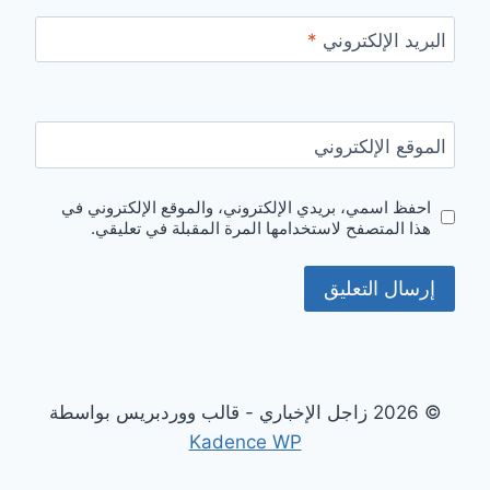
البريد الإلكتروني
*
الموقع الإلكتروني
احفظ اسمي، بريدي الإلكتروني، والموقع الإلكتروني في
هذا المتصفح لاستخدامها المرة المقبلة في تعليقي.
© 2026 زاجل الإخباري - قالب ووردبريس بواسطة
Kadence WP