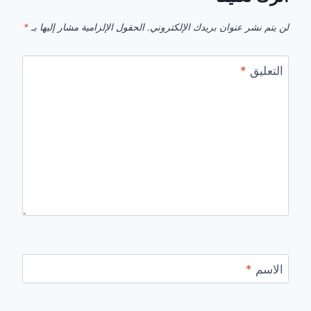
لن يتم نشر عنوان بريدك الإلكتروني.
الحقول الإلزامية مشار إليها بـ
*
التعليق
*
الاسم
*