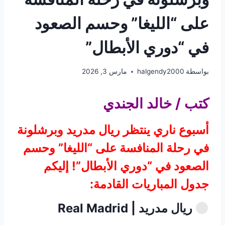
على “الليغا” وحسم الصعود
في “دوري الأبطال”
بواسطة
halgendy2000
مارس 3, 2026
كتب / خالد الجندي
أسبوع ناري ينتظر ريال مدريد وبرشلونة
في رحلة المنافسة على “الليغا” وحسم
الصعود في “دوري الأبطال”! إليكم
جدول المباريات القادمة:
ريال مدريد | Real Madrid