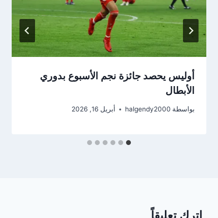
أوليس يحصد جائزة نجم الأسبوع بدوري
الأبطال
بواسطة
halgendy2000
أبريل 16, 2026
اترك تعليقاً