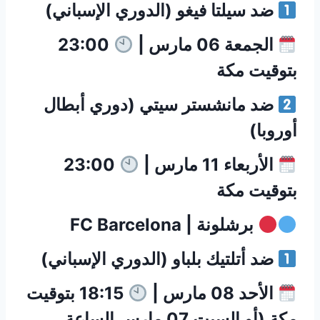
ضد سيلتا فيغو (الدوري الإسباني)
الجمعة 06 مارس |
23:00
بتوقيت مكة
ضد مانشستر سيتي (دوري أبطال
أوروبا)
الأربعاء 11 مارس |
23:00
بتوقيت مكة
برشلونة | FC Barcelona
ضد أتلتيك بلباو (الدوري الإسباني)
الأحد 08 مارس |
18:15 بتوقيت
مكة (أو السبت 07 مارس الساعة