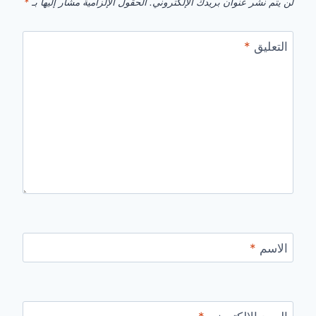
لن يتم نشر عنوان بريدك الإلكتروني.
الحقول الإلزامية مشار إليها بـ
*
التعليق
*
الاسم
*