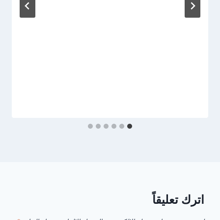
اترك تعليقاً