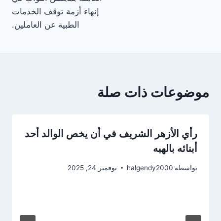
إنهاء أزمة توقف الخدمات
الطبية عن العاملين.
موضوعات ذات صلة
رأي الأزهر الشريف في أن يخص الوالد أحد
أبنائه بالهبه
بواسطة
halgendy2000
نوفمبر 24, 2025