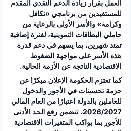
العمل بقرار زيادة الدعم النقدي المقدم
للمستفيدين من برنامجي «تكافل
وكرامة» والأسر الأولى بالرعاية من
حاملي البطاقات التموينية، لفترة إضافية
تمتد شهرين، بما يسهم في دعم قدرة
هذه الأسر على مواجهة الضغوط
الاقتصادية الناتجة عن الأزمة الحالية.
كما تعتزم الحكومة الإعلان مبكرًا عن
حزمة تحسينات في الأجور والدخول
للعاملين بالدولة اعتبارًا من العام المالي
2026/2027، تتضمن رفع الحد الأدنى
للأجور بما يواكب المتغيرات الاقتصادية