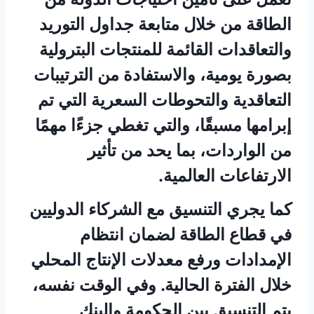
الطاقة من خلال متابعة جداول التوريد
والتعاقدات القائمة للمنتجات البترولية
بصورة يومية، والاستفادة من الترتيبات
التعاقدية والتحوطات السعرية التي تم
إبرامها مسبقًا، والتي تغطي جزءًا مهمًا
من الواردات، بما يحد من تأثير
الارتفاعات العالمية.
كما يجري التنسيق مع الشركاء الدوليين
في قطاع الطاقة لضمان انتظام
الإمدادات ورفع معدلات الإنتاج المحلي
خلال الفترة الحالية. وفي الوقت نفسه،
يتم التنسيق بين الحكومة والبنك