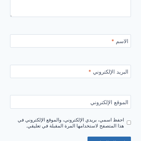
الاسم
*
البريد الإلكتروني
*
الموقع الإلكتروني
احفظ اسمي، بريدي الإلكتروني، والموقع الإلكتروني في
هذا المتصفح لاستخدامها المرة المقبلة في تعليقي.