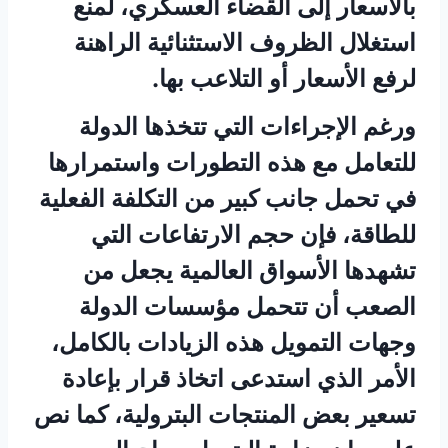
بالأسعار إلى القضاء العسكري، لمنع
استغلال الظروف الاستثنائية الراهنة
لرفع الأسعار أو التلاعب بها.
ورغم الإجراءات التي تتخذها الدولة
للتعامل مع هذه التطورات واستمرارها
في تحمل جانب كبير من التكلفة الفعلية
للطاقة، فإن حجم الارتفاعات التي
تشهدها الأسواق العالمية يجعل من
الصعب أن تتحمل مؤسسات الدولة
وجهات التمويل هذه الزيادات بالكامل،
الأمر الذي استدعى اتخاذ قرار بإعادة
تسعير بعض المنتجات البترولية، كما نص