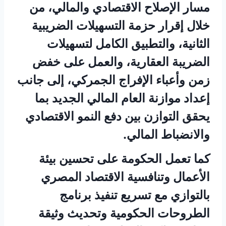
مسار الإصلاح الاقتصادي والمالي، من
خلال إقرار حزمة التسهيلات الضريبية
الثانية، والتطبيق الكامل لتسهيلات
الضريبة العقارية، والعمل على خفض
زمن وأعباء الإفراج الجمركي، إلى جانب
إعداد موازنة العام المالي الجديد بما
يحقق التوازن بين دفع النمو الاقتصادي
والانضباط المالي.
كما تعمل الحكومة على تحسين بيئة
الأعمال وتنافسية الاقتصاد المصري
بالتوازي مع تسريع تنفيذ برنامج
الطروحات الحكومية وتحديث وثيقة