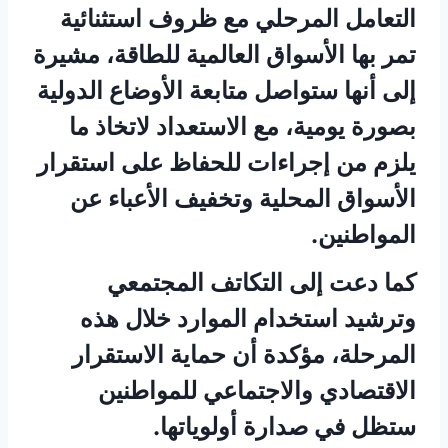
التعامل المرحلي مع ظروف استثنائية
تمر بها الأسواق العالمية للطاقة، مشيرة
إلى أنها ستواصل متابعة الأوضاع الدولية
بصورة يومية، مع الاستعداد لاتخاذ ما
يلزم من إجراءات للحفاظ على استقرار
الأسواق المحلية وتخفيف الأعباء عن
المواطنين.
كما دعت إلى التكاتف المجتمعي
وترشيد استخدام الموارد خلال هذه
المرحلة، مؤكدة أن حماية الاستقرار
الاقتصادي والاجتماعي للمواطنين
ستظل في صدارة أولوياتها.