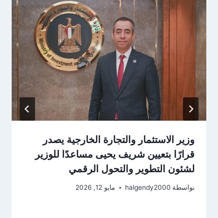
وزير الاستثمار والتجارة الخارجية يصدر
قرارًا بتعيين شريف يحيى مساعدًا للوزير
لشئون التطوير والتحول الرقمي
بواسطة
halgendy2000
مايو 12, 2026