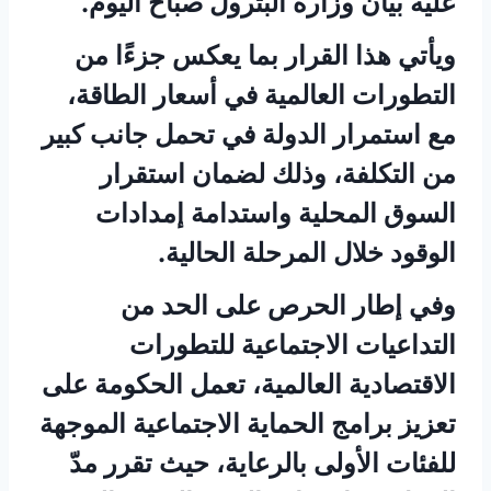
عليه بيان وزارة البترول صباح اليوم.
ويأتي هذا القرار بما يعكس جزءًا من
التطورات العالمية في أسعار الطاقة،
مع استمرار الدولة في تحمل جانب كبير
من التكلفة، وذلك لضمان استقرار
السوق المحلية واستدامة إمدادات
الوقود خلال المرحلة الحالية.
وفي إطار الحرص على الحد من
التداعيات الاجتماعية للتطورات
الاقتصادية العالمية، تعمل الحكومة على
تعزيز برامج الحماية الاجتماعية الموجهة
للفئات الأولى بالرعاية، حيث تقرر مدّ