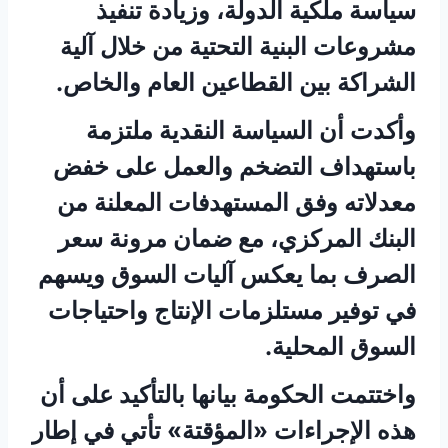
سياسة ملكية الدولة، وزيادة تنفيذ
مشروعات البنية التحتية من خلال آلية
الشراكة بين القطاعين العام والخاص.
وأكدت أن السياسة النقدية ملتزمة
باستهداف التضخم والعمل على خفض
معدلاته وفق المستهدفات المعلنة من
البنك المركزي، مع ضمان مرونة سعر
الصرف بما يعكس آليات السوق ويسهم
في توفير مستلزمات الإنتاج واحتياجات
السوق المحلية.
واختتمت الحكومة بيانها بالتأكيد على أن
هذه الإجراءات «المؤقتة» تأتي في إطار