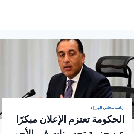
رئاسة مجلس الوزراء
الحكومة تعتزم الإعلان مبكرًا
عن حزمة تحسينات في الأجور