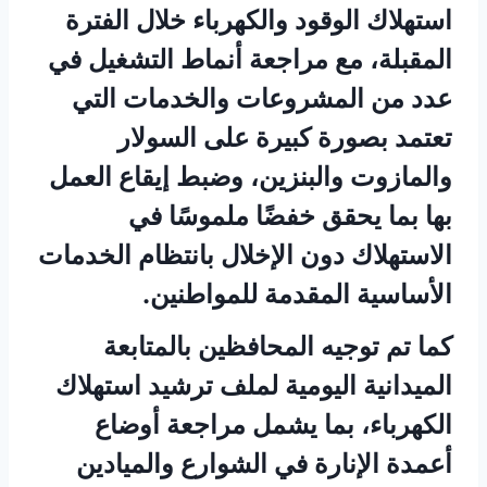
استهلاك الوقود والكهرباء خلال الفترة
المقبلة، مع مراجعة أنماط التشغيل في
عدد من المشروعات والخدمات التي
تعتمد بصورة كبيرة على السولار
والمازوت والبنزين، وضبط إيقاع العمل
بها بما يحقق خفضًا ملموسًا في
الاستهلاك دون الإخلال بانتظام الخدمات
الأساسية المقدمة للمواطنين.
كما تم توجيه المحافظين بالمتابعة
الميدانية اليومية لملف ترشيد استهلاك
الكهرباء، بما يشمل مراجعة أوضاع
أعمدة الإنارة في الشوارع والميادين