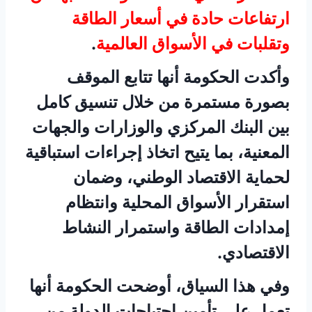
ارتفاعات حادة في أسعار الطاقة
وتقلبات في الأسواق العالمية
.
وأكدت الحكومة أنها تتابع الموقف
بصورة مستمرة من خلال تنسيق كامل
بين البنك المركزي والوزارات والجهات
المعنية، بما يتيح اتخاذ إجراءات استباقية
لحماية الاقتصاد الوطني، وضمان
استقرار الأسواق المحلية وانتظام
إمدادات الطاقة واستمرار النشاط
الاقتصادي.
وفي هذا السياق، أوضحت الحكومة أنها
تعمل على تأمين احتياجات الدولة من