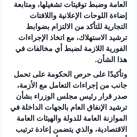
العامة وضبط توقيتات تشغيلها، ومتابعة
إضاءة اللوحات الإعلانية واللافتات
التجارية للتأكد من الالتزام بضوابط
ترشيد الاستهلاك، مع اتخاذ الإجراءات
الفورية اللازمة لضبط أي مخالفات في
هذا الشأن.
وتأكيدًا على حرص الحكومة على تحمل
جانب من إجراءات التعامل مع الأزمة،
صدر قرار رئيس مجلس الوزراء بشأن
ترشيد الإنفاق العام بالجهات الداخلة في
الموازنة العامة للدولة والهيئات العامة
الاقتصادية، والذي يتضمن إعادة ترتيب