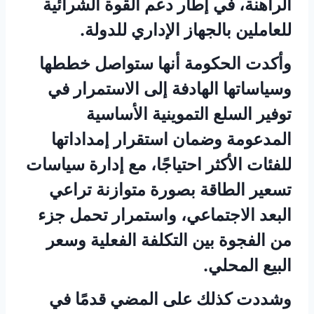
الراهنة، في إطار دعم القوة الشرائية
للعاملين بالجهاز الإداري للدولة.
وأكدت الحكومة أنها ستواصل خططها
وسياساتها الهادفة إلى الاستمرار في
توفير السلع التموينية الأساسية
المدعومة وضمان استقرار إمداداتها
للفئات الأكثر احتياجًا، مع إدارة سياسات
تسعير الطاقة بصورة متوازنة تراعي
البعد الاجتماعي، واستمرار تحمل جزء
من الفجوة بين التكلفة الفعلية وسعر
البيع المحلي.
وشددت كذلك على المضي قدمًا في