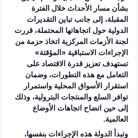
بشأن مسار الأحداث خلال الفترة
المقبلة، إلى جانب تباين التقديرات
الدولية حول اتجاهاتها المحتملة، قررت
لجنة الأزمات المركزية اتخاذ حزمة من
الإجراءات الاستباقية «المؤقتة»
تستهدف تعزيز قدرة الاقتصاد على
التعامل مع هذه التطورات، وضمان
استقرار الأسواق المحلية واستمرار
توافر السلع والمنتجات البترولية، وذلك
إلى حين اتضاح اتجاهات الأوضاع
العالمية.
وتبدأ الدولة هذه الإجراءات بنفسها،