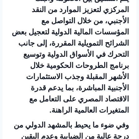
المركزي لتعزيز الموارد من النقد
الأجنبي، من خلال التواصل مع
المؤسسات المالية الدولية لتعجيل بعض
الشرائح التمويلية المقررة، إلى جانب
التحرك في الأسواق الدولية وتوسيع
برنامج الطروحات الحكومية خلال
الأشهر المقبلة وجذب الاستثمارات
الأجنبية المباشرة، بما يدعم قدرة
الاقتصاد المصري على التعامل مع
المتغيرات العالمية الراهنة.
وفي ضوء ما يحيط بالمشهد الدولي من
درجة عالية من الضبابية وعدم اليقين