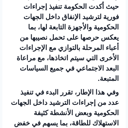
حيث أكدت الحكومة تنفيذ إجراءات
فورية لترشيد الإنفاق داخل الجهات
الحكومية والأجهزة التابعة لها، بما
يعكس حرصها على تحمل نصيبها من
أعباء المرحلة بالتوازي مع الإجراءات
الأخرى التي سيتم اتخاذها، مع مراعاة
البعد الاجتماعي في جميع السياسات
المتبعة.
وفي هذا الإطار، تقرر البدء في تنفيذ
عدد من إجراءات الترشيد داخل الجهات
الحكومية وبعض الأنشطة كثيفة
الاستهلاك للطاقة، بما يسهم في خفض