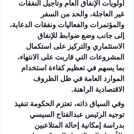
أولويات الإنفاق العام وتأجيل النفقات
غير العاجلة، والحد من السفر
والمؤتمرات والفعاليات ونفقات الدعاية،
إلى جانب وضع ضوابط للإنفاق
الاستثماري والتركيز على استكمال
المشروعات التي قاربت على الانتهاء،
بما يسهم في تعظيم كفاءة استخدام
الموارد العامة في ظل الظروف
الاقتصادية الراهنة.
وفي السياق ذاته، تعتزم الحكومة تنفيذ
توجيه الرئيس عبدالفتاح السيسي
بدراسة إمكانية إحالة المتلاعبين