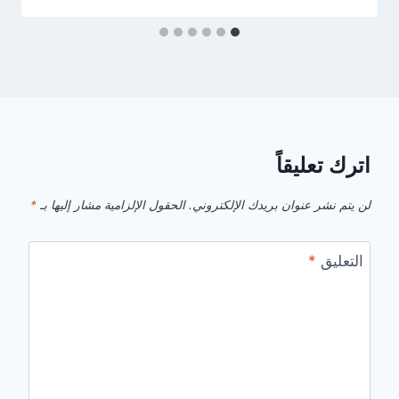
اترك تعليقاً
لن يتم نشر عنوان بريدك الإلكتروني.
الحقول الإلزامية مشار إليها بـ
*
التعليق
*