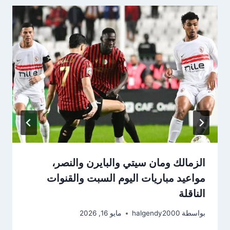
الزمالك ومان سيتي والبايرن والنصر،
مواعيد مباريات اليوم السبت والقنوات
الناقلة
بواسطة
halgendy2000
مايو 16, 2026