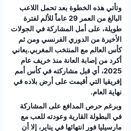
وتأتي هذه الخطوة بعد تحمل اللاعب
البالغ من العمر 29 عاماً للألم لفترة
طويلة، على أمل المشاركة في الجولات
الأخيرة من الدوري الفرنسي ومن ثم
كأس العالم مع المنتخب المغربي.يعاني
أكرد من إصابة العانة منذ خريف عام
2025، أي قبل مشاركته في كأس أمم
إفريقيا التي أقيمت على أرض بلاده في
نهاية العام.
وبرغم حرص المدافع على المشاركة
في البطولة القارية وعودته للعب مع
مارسيليا فور انتهائها في يناير، إلا أن