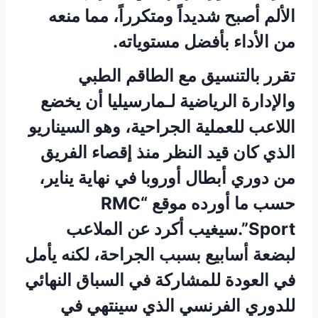
الألم أصبح شديداً ومتكرراً، مما منعه
من الأداء بأفضل مستوياته.
تقرر بالتنسيق مع الطاقم الطبي
والإدارة الرياضية لـمارسيليا أن يخضع
اللاعب للعملية الجراحية، وهو السيناريو
الذي كان قيد النظر منذ إقصاء الفريق
من دوري أبطال أوروبا في نهاية يناير،
حسب ما أورده موقع “RMC
Sport”.سيغيب أكرد عن الملاعب
لبضعة أسابيع بسبب الجراحة، لكنه يأمل
في العودة للمشاركة في السباق النهائي
للدوري الفرنسي الذي سينتهي في