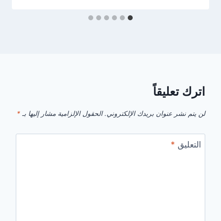
اترك تعليقاً
لن يتم نشر عنوان بريدك الإلكتروني.
الحقول الإلزامية مشار إليها بـ
*
التعليق
*