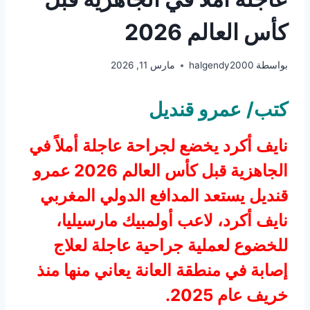
كأس العالم 2026
بواسطة
halgendy2000
مارس 11, 2026
كتب/ عمرو قنديل
نايف أكرد يخضع لجراحة عاجلة أملاً في
الجاهزية قبل كأس العالم 2026 عمرو
قنديل يستعد المدافع الدولي المغربي
نايف أكرد، لاعب أولمبيك مارسيليا،
للخضوع لعملية جراحية عاجلة لعلاج
إصابة في منطقة العانة يعاني منها منذ
خريف عام 2025.