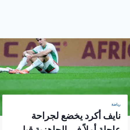
رياضة
نايف أكرد يخضع لجراحة
عاجلة أملاً في الجاهزية قبل