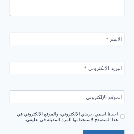
الاسم
*
البريد الإلكتروني
*
الموقع الإلكتروني
احفظ اسمي، بريدي الإلكتروني، والموقع الإلكتروني في
هذا المتصفح لاستخدامها المرة المقبلة في تعليقي.