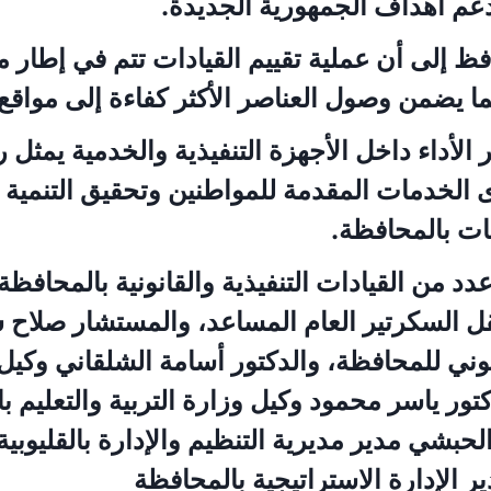
عم أهداف الجمهورية الجديدة.
فظ إلى أن عملية تقييم القيادات تتم في إطار م
ا يضمن وصول العناصر الأكثر كفاءة إلى مواقع 
 الأداء داخل الأجهزة التنفيذية والخدمية يمثل 
الخدمات المقدمة للمواطنين وتحقيق التنمية 
ت بالمحافظة.
د من القيادات التنفيذية والقانونية بالمحافظة
ل السكرتير العام المساعد، والمستشار صلاح 
وني للمحافظة، والدكتور أسامة الشلقاني وكيل
دكتور ياسر محمود وكيل وزارة التربية والتعليم بال
لحبشي مدير مديرية التنظيم والإدارة بالقليوبية،
الإدارة الاستراتيجية بالمحافظة