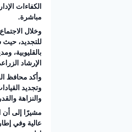
الكفاءات الإدا
مباشرة.
وخلال الاجتما
للتجديد، حيث 
بالقليوبية، وم
الإرشاد الزراعي
وأكد محافظ الق
وتجديد القيادات
والنزاهة والقد
مشيرًا إلى أن ا
عالية وفي إطار