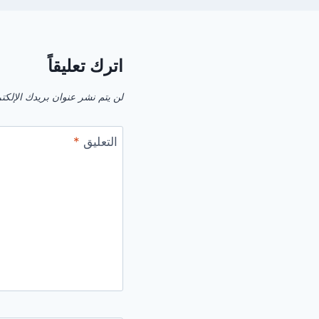
اترك تعليقاً
لن يتم نشر عنوان بريدك الإلكت
التعليق
*