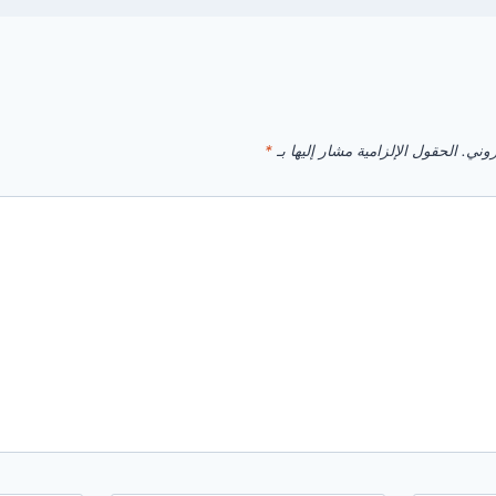
روني.
الحقول الإلزامية مشار إليها بـ
*