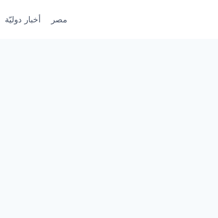
مصر
أخبار دوليّة