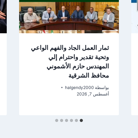
ثمار العمل الجاد والفهم الواعي
وتحية تقدير واحترام إلي
المهندس حازم الأشموني
محافظ الشرقية
بواسطة
halgendy2000
أغسطس 7, 2026