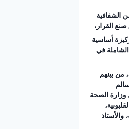
ن الشفافية
صنع القرار،
ركيزة أساسية
الشاملة في
، من بينهم
سالم
 وزارة الصحة
قليوبية،
 والأستاذ