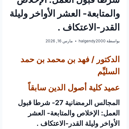
والمتابعة- العشر الأواخر وليلة
القدر-الاعتكاف .
بواسطة
halgendy2000
مارس 16, 2026
الدكتور / فهد بن محمد بن حمد
السليِّم
عميد كلية أصول الدين سابقاً
المجالس الرمضانية 27- شرطا قبول
العمل: الإخلاص والمتابعة- العشر
الأواخر وليلة القدر-الاعتكاف .