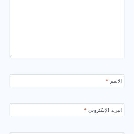
الاسم
*
البريد الإلكتروني
*