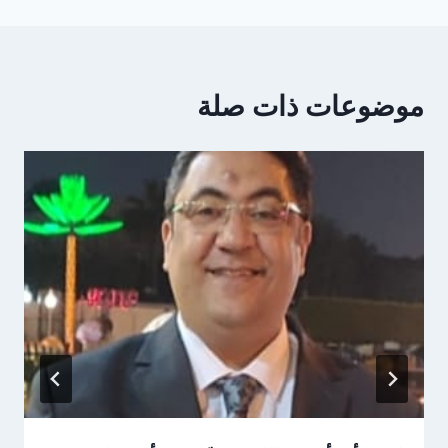
موضوعات ذات صلة