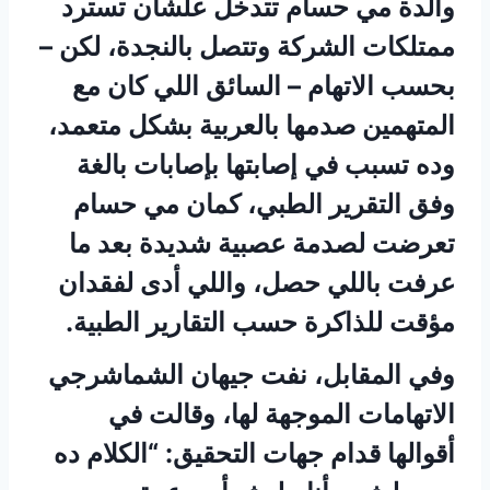
والدة مي حسام تتدخل علشان تسترد
ممتلكات الشركة وتتصل بالنجدة، لكن –
بحسب الاتهام – السائق اللي كان مع
المتهمين صدمها بالعربية بشكل متعمد،
وده تسبب في إصابتها بإصابات بالغة
وفق التقرير الطبي، كمان مي حسام
تعرضت لصدمة عصبية شديدة بعد ما
عرفت باللي حصل، واللي أدى لفقدان
مؤقت للذاكرة حسب التقارير الطبية.
وفي المقابل، نفت جيهان الشماشرجي
الاتهامات الموجهة لها، وقالت في
أقوالها قدام جهات التحقيق: “الكلام ده