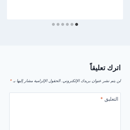
اترك تعليقاً
لن يتم نشر عنوان بريدك الإلكتروني.
الحقول الإلزامية مشار إليها بـ
*
التعليق
*