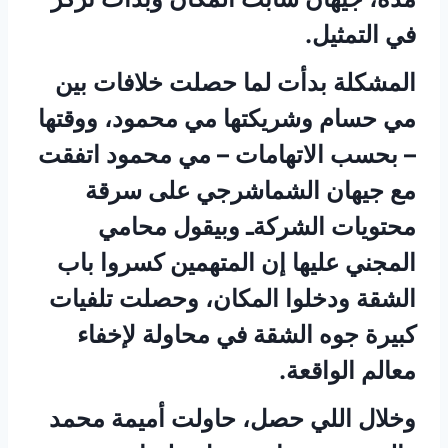
في التمثيل.
المشكلة بدأت لما حصلت خلافات بين
مي حسام وشريكتها مي محمود، ووقتها
– بحسب الاتهامات – مي محمود اتفقت
مع جيهان الشماشرجي على سرقة
محتويات الشركةـ وبيقول محامي
المجني عليها إن المتهمين كسروا باب
الشقة ودخلوا المكان، وحصلت تلفيات
كبيرة جوه الشقة في محاولة لإخفاء
معالم الواقعة.
وخلال اللي حصل، حاولت أميمة محمد