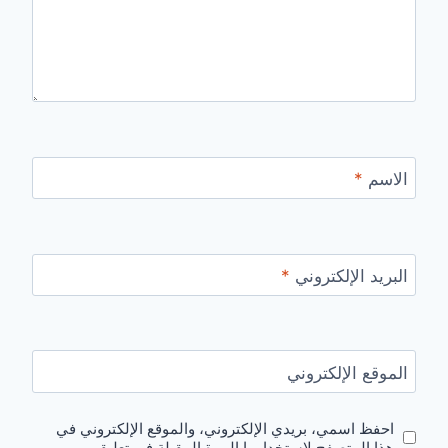
الاسم
*
البريد الإلكتروني
*
الموقع الإلكتروني
احفظ اسمي، بريدي الإلكتروني، والموقع الإلكتروني في
هذا المتصفح لاستخدامها المرة المقبلة في تعليقي.