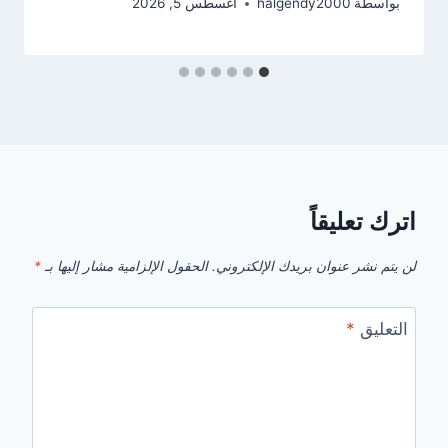
بواسطة
halgendy2000
أغسطس 5, 2026
اترك تعليقاً
لن يتم نشر عنوان بريدك الإلكتروني.
الحقول الإلزامية مشار إليها بـ
*
التعليق
*