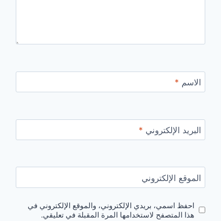
الاسم
*
البريد الإلكتروني
*
الموقع الإلكتروني
احفظ اسمي، بريدي الإلكتروني، والموقع الإلكتروني في
هذا المتصفح لاستخدامها المرة المقبلة في تعليقي.