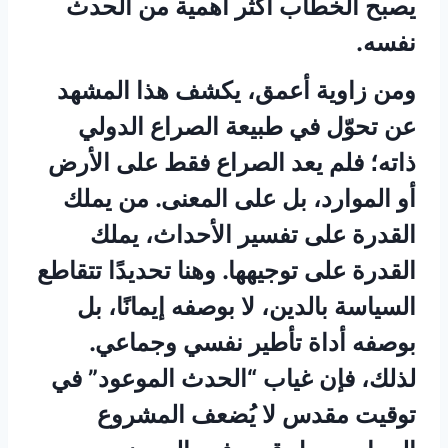
يصبح الخطاب أكثر أهمية من الحدث
نفسه.
ومن زاوية أعمق، يكشف هذا المشهد
عن تحوّل في طبيعة الصراع الدولي
ذاته؛ فلم يعد الصراع فقط على الأرض
أو الموارد، بل على المعنى. من يملك
القدرة على تفسير الأحداث، يملك
القدرة على توجيهها. وهنا تحديدًا تتقاطع
السياسة بالدين، لا بوصفه إيمانًا، بل
بوصفه أداة تأطير نفسي وجماعي.
لذلك، فإن غياب “الحدث الموعود” في
توقيت مقدس لا يُضعف المشروع