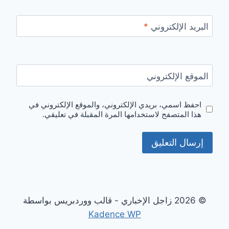
البريد الإلكتروني
*
الموقع الإلكتروني
احفظ اسمي، بريدي الإلكتروني، والموقع الإلكتروني في
هذا المتصفح لاستخدامها المرة المقبلة في تعليقي.
© 2026 زاجل الإخباري - قالب ووردبريس بواسطة
Kadence WP