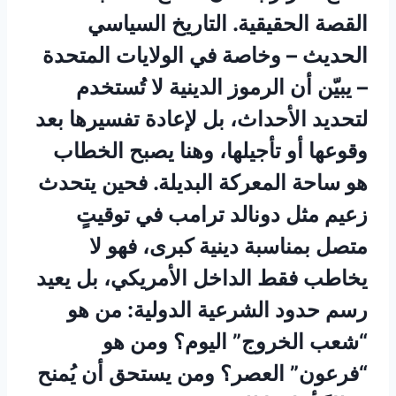
القصة الحقيقية. التاريخ السياسي
الحديث – وخاصة في الولايات المتحدة
– يبيّن أن الرموز الدينية لا تُستخدم
لتحديد الأحداث، بل لإعادة تفسيرها بعد
وقوعها أو تأجيلها، وهنا يصبح الخطاب
هو ساحة المعركة البديلة. فحين يتحدث
زعيم مثل دونالد ترامب في توقيتٍ
متصل بمناسبة دينية كبرى، فهو لا
يخاطب فقط الداخل الأمريكي، بل يعيد
رسم حدود الشرعية الدولية: من هو
“شعب الخروج” اليوم؟ ومن هو
“فرعون” العصر؟ ومن يستحق أن يُمنح