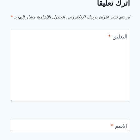
اترك تعليقاً
لن يتم نشر عنوان بريدك الإلكتروني.
الحقول الإلزامية مشار إليها بـ
*
التعليق
*
الاسم
*