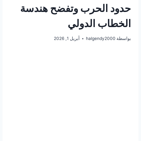
حدود الحرب وتفضح هندسة
الخطاب الدولي
بواسطة
halgendy2000
أبريل 1, 2026