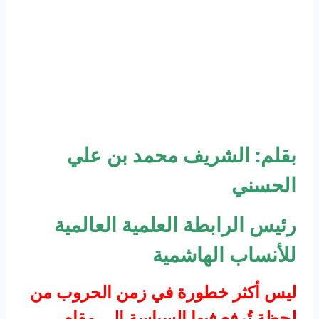
بقلم: الشريف محمد بن علي
الحسني
رئيس الرابطة العلمية العالمية
للأنساب الهاشمية
ليس أكثر خطورة في زمن الحروب من
لحظةٍ تُرفع فيها السياسة إلى مقام