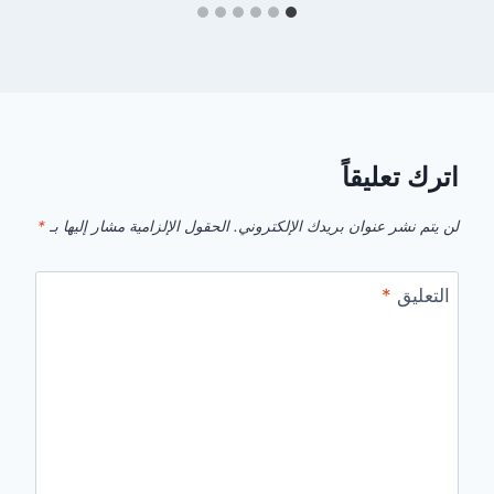
اترك تعليقاً
لن يتم نشر عنوان بريدك الإلكتروني.
الحقول الإلزامية مشار إليها بـ
*
التعليق
*