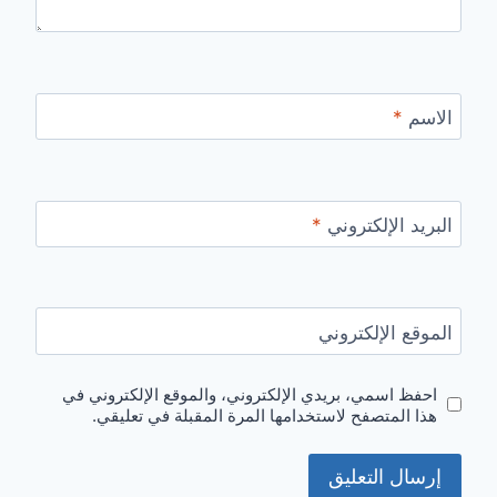
الاسم
*
البريد الإلكتروني
*
الموقع الإلكتروني
احفظ اسمي، بريدي الإلكتروني، والموقع الإلكتروني في
هذا المتصفح لاستخدامها المرة المقبلة في تعليقي.