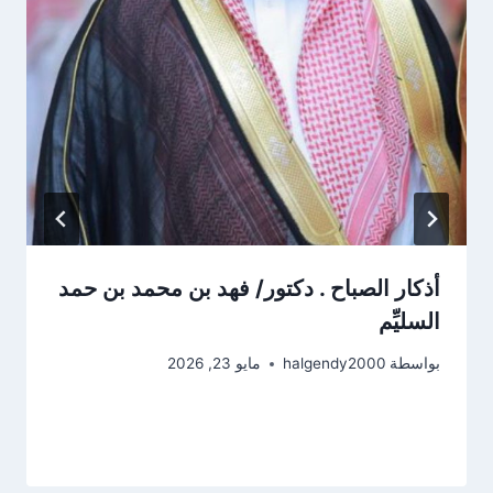
أذكار الصباح . دكتور/ فهد بن محمد بن حمد
السليِّم
بواسطة
halgendy2000
مايو 23, 2026