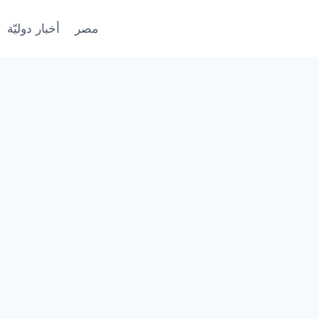
مصر
أخبار دوليّة