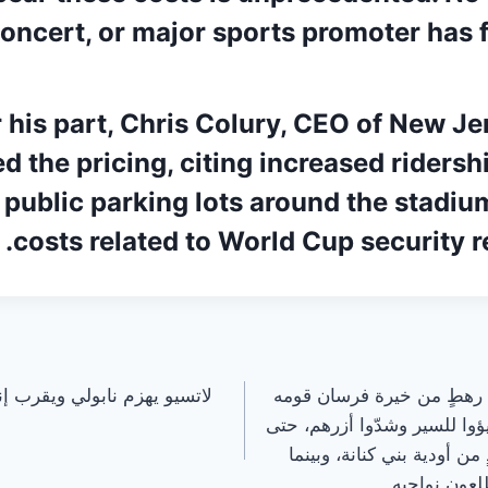
concert, or major sports promoter has 
 his part, Chris Colury, CEO of New Je
d the pricing, citing increased ridersh
 public parking lots around the stadiu
costs related to World Cup security r
 في رهطٍ من خيرة فرسان قومه
لاتسيو يهزم نابولي ويقرب إ
ؤوا للسير وشدّوا أزرهم، حتى
من أودية بني كنانة، وبينما
عون نواحيه