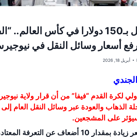
تذكرة التنقل بـ150 دولارا في كأس العالم.
 رفع أسعار وسائل النقل في نيوجير
أبريل 18, 2026
الجندي
دولي لكرة القدم “فيفا” من أن قرار ولاية نيو
لرحلة الذهاب والعودة عبر وسائل النقل العام إلى