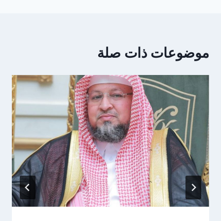
موضوعات ذات صلة