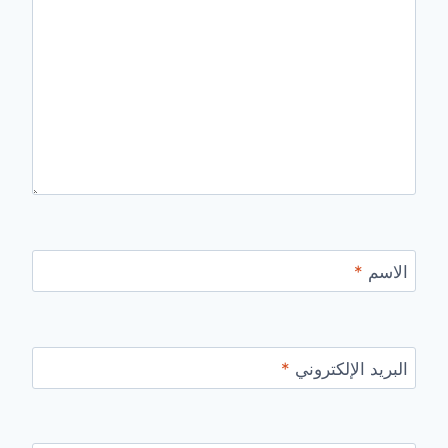
الاسم
*
البريد الإلكتروني
*