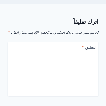
اترك تعليقاً
لن يتم نشر عنوان بريدك الإلكتروني.
الحقول الإلزامية مشار إليها بـ
*
التعليق
*