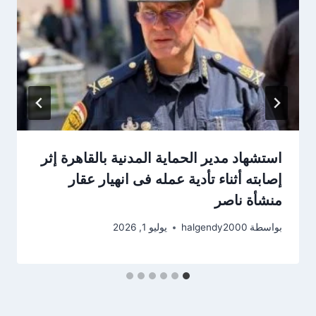
استشهاد مدير الحماية المدنية بالقاهرة إثر
إصابته أثناء تأدية عمله فى انهيار عقار
منشأة ناصر
بواسطة
halgendy2000
يوليو 1, 2026