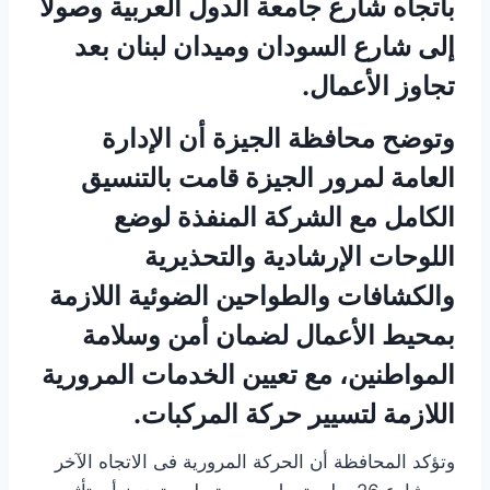
باتجاه شارع جامعة الدول العربية وصولًا
إلى شارع السودان وميدان لبنان بعد
تجاوز الأعمال.
وتوضح محافظة الجيزة أن الإدارة
العامة لمرور الجيزة قامت بالتنسيق
الكامل مع الشركة المنفذة لوضع
اللوحات الإرشادية والتحذيرية
والكشافات والطواحين الضوئية اللازمة
بمحيط الأعمال لضمان أمن وسلامة
المواطنين، مع تعيين الخدمات المرورية
اللازمة لتسيير حركة المركبات.
وتؤكد المحافظة أن الحركة المرورية فى الاتجاه الآخر