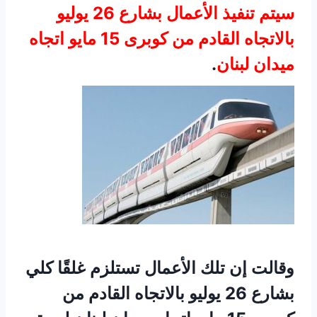
سيتم تنفيذ الأعمال بشارع 26 يوليو
بالاتجاه القادم من كوبرى 15 مايو اتجاه
ميدان لبنان
.
وقالت إن تلك الأعمال تستلزم غلقًا كلي
بشارع 26 يوليو بالاتجاه القادم من