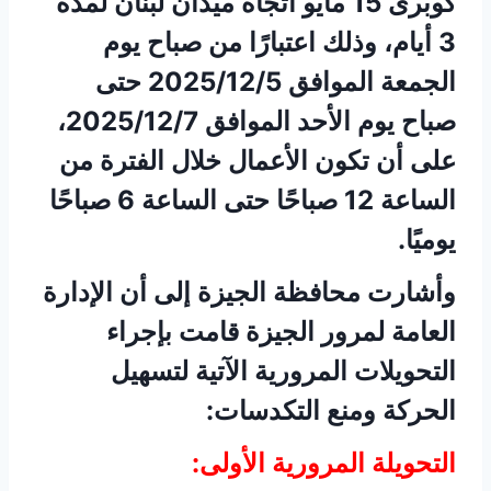
كوبرى 15 مايو اتجاه ميدان لبنان لمدة
3 أيام، وذلك اعتبارًا من صباح يوم
الجمعة الموافق 2025/12/5 حتى
صباح يوم الأحد الموافق 2025/12/7،
على أن تكون الأعمال خلال الفترة من
الساعة 12 صباحًا حتى الساعة 6 صباحًا
يوميًا.
وأشارت محافظة الجيزة إلى أن الإدارة
العامة لمرور الجيزة قامت بإجراء
التحويلات المرورية الآتية لتسهيل
الحركة ومنع التكدسات:
التحويلة المرورية الأولى: