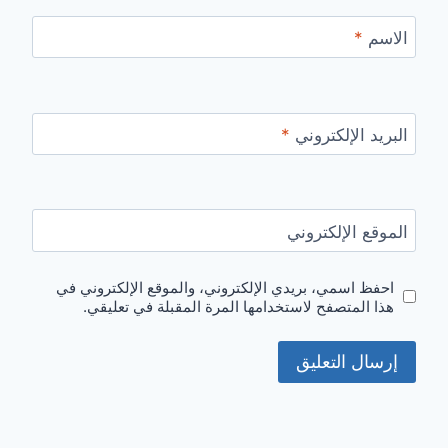
الاسم
*
البريد الإلكتروني
*
الموقع الإلكتروني
احفظ اسمي، بريدي الإلكتروني، والموقع الإلكتروني في
هذا المتصفح لاستخدامها المرة المقبلة في تعليقي.