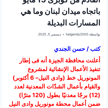
باتجاه ميدان لبنان وما هي
المسارات البديلة
بواسطة
halgendy2000
ديسمبر 5, 2025
كتب / حسن الجندي
أعلنت محافظة الجيزة أنه فى إطار
تنفيذ الأعمال الإنشائية لمشروع
المونوريل خط (وادى النيل– 6 أكتوبر)
والقيام بأعمال الشدّات المعدنية لعدد
(12) برجًا معدنيًا بطول (120 مترًا)
ضمن أعمال محطة مونوريل وادى النيل