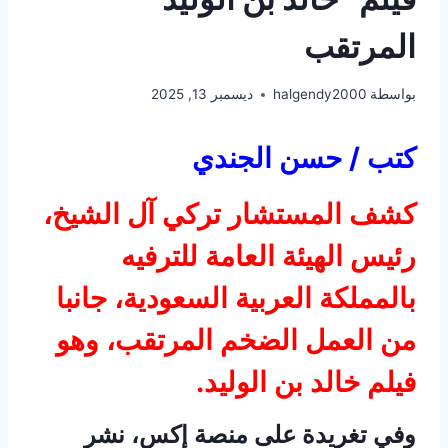
المرتقب
بواسطة
halgendy2000
ديسمبر 13, 2025
كتب / حسن الجندي
كشف المستشار تركي آل الشيخ،
رئيس الهيئة العامة للترفيه
بالمملكة العربية السعودية، جانبا
من العمل الضخم المرتقب، وهو
فيلم خالد بن الوليد.
وفي تغريدة على منصة إكس، نشر