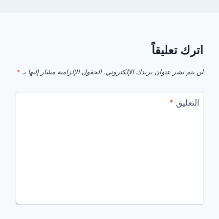
اترك تعليقاً
لن يتم نشر عنوان بريدك الإلكتروني.
الحقول الإلزامية مشار إليها بـ
*
التعليق
*