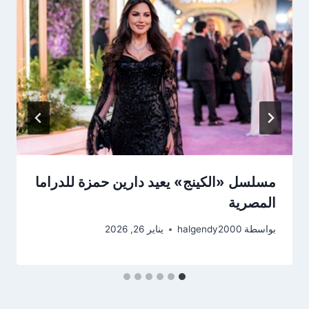
مسلسل «الكينج» يعيد دارين حمزة للدراما
المصرية
بواسطة
halgendy2000
يناير 26, 2026