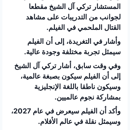
المستشار تركي آل الشيخ مقطعا
لجوانب من التدريبات على مشاهد
القتال الملحمي في الفيلم.
وأشار في التغريدة، إلى أن الفيلم
سيمثل تجربة مختلفة وجودة عالية.
وفي وقت سابق، أشار تركي آل الشيخ
إلى أن الفيلم سيكون بصبغة عالمية،
وسيكون ناطقا باللغة الإنجليزية
بمشاركة نجوم عالميين.
وأكد أن الفيلم سيعرض في عام 2027،
وسيمثل نقلة في عالم الأفلام.