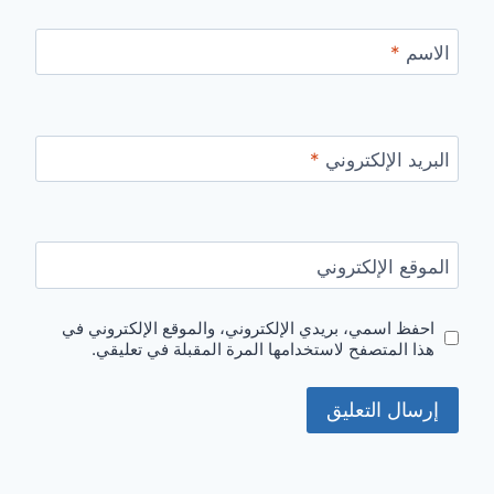
الاسم
*
البريد الإلكتروني
*
الموقع الإلكتروني
احفظ اسمي، بريدي الإلكتروني، والموقع الإلكتروني في
هذا المتصفح لاستخدامها المرة المقبلة في تعليقي.