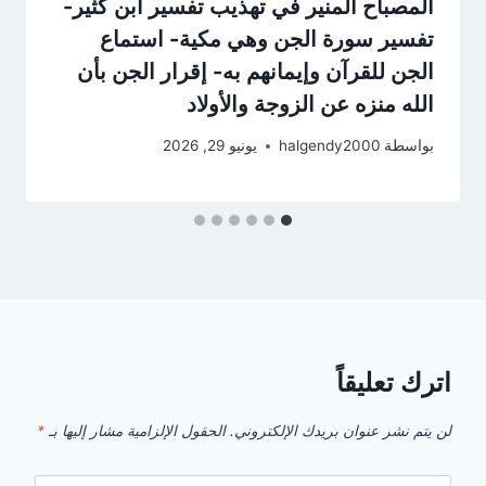
المصباح المنير في تهذيب تفسير ابن كثير-
تفسير سورة الجن وهي مكية- استماع
الجن للقرآن وإيمانهم به- إقرار الجن بأن
الله منزه عن الزوجة والأولاد
بواسطة
halgendy2000
يونيو 29, 2026
اترك تعليقاً
لن يتم نشر عنوان بريدك الإلكتروني.
الحقول الإلزامية مشار إليها بـ
*