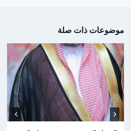
موضوعات ذات صلة