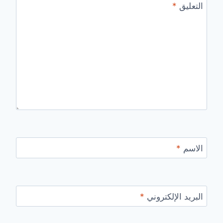
التعليق
*
الاسم
*
البريد الإلكتروني
*