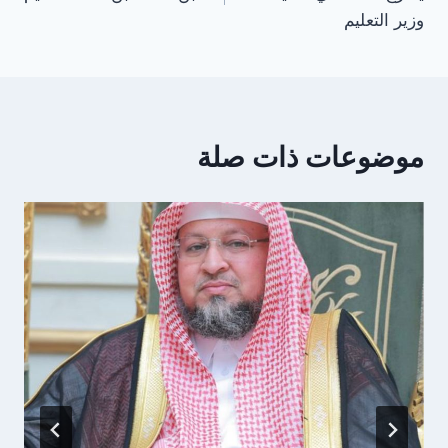
وزير التعليم
موضوعات ذات صلة