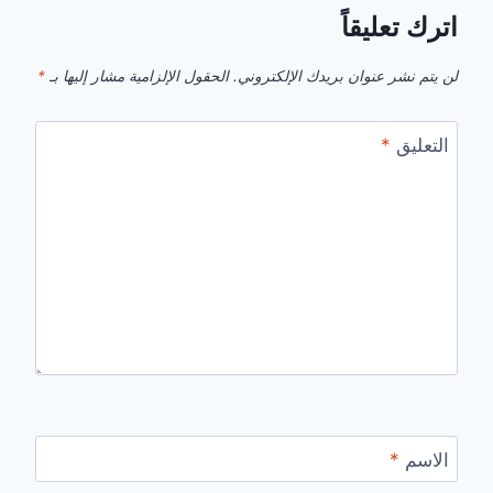
اترك تعليقاً
لن يتم نشر عنوان بريدك الإلكتروني.
الحقول الإلزامية مشار إليها بـ
*
التعليق
*
الاسم
*