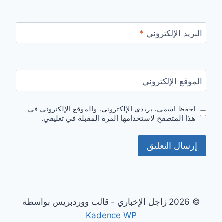
البريد الإلكتروني
*
الموقع الإلكتروني
احفظ اسمي، بريدي الإلكتروني، والموقع الإلكتروني في
هذا المتصفح لاستخدامها المرة المقبلة في تعليقي.
© 2026 زاجل الإخباري - قالب ووردبريس بواسطة
Kadence WP