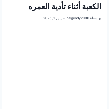
الكعبة أثناء تأدية العمره
بواسطة
halgendy2000
يناير 1, 2026