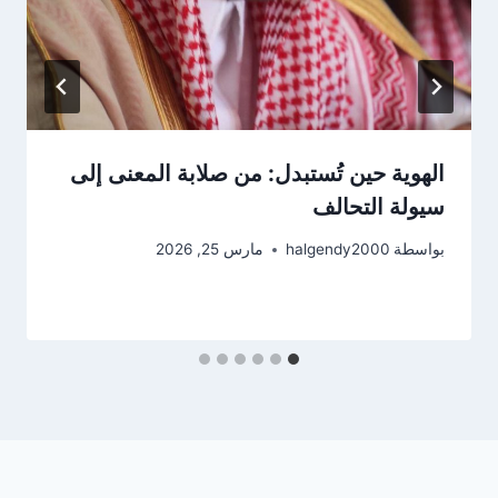
الهوية حين تُستبدل: من صلابة المعنى إلى
سيولة التحالف
بواسطة
halgendy2000
مارس 25, 2026