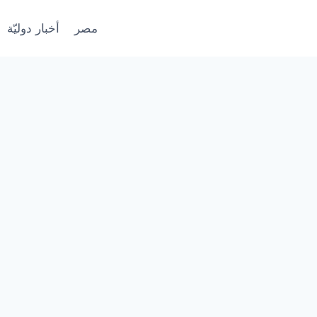
مصر
أخبار دوليّة